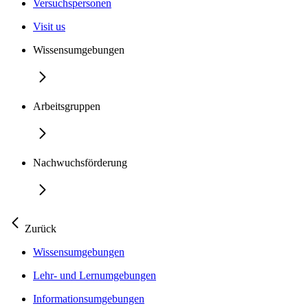
Versuchspersonen
Visit us
Wissensumgebungen
Arbeitsgruppen
Nachwuchsförderung
Zurück
Wissensumgebungen
Lehr- und Lernumgebungen
Informationsumgebungen