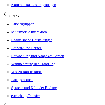
Kommunikationsumgebungen
Zurück
Arbeitsgruppen
Multimodale Interaktion
Realitätsnahe Darstellungen
Ästhetik und Lernen
Entwicklung und Adaptives Lernen
Wahrnehmung und Handlung
Wissenskonstruktion
Alltagsmedien
Sprache und KI in der Bildung
e-teaching-Transfer