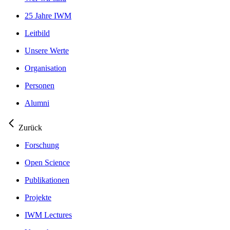
25 Jahre IWM
Leitbild
Unsere Werte
Organisation
Personen
Alumni
Zurück
Forschung
Open Science
Publikationen
Projekte
IWM Lectures