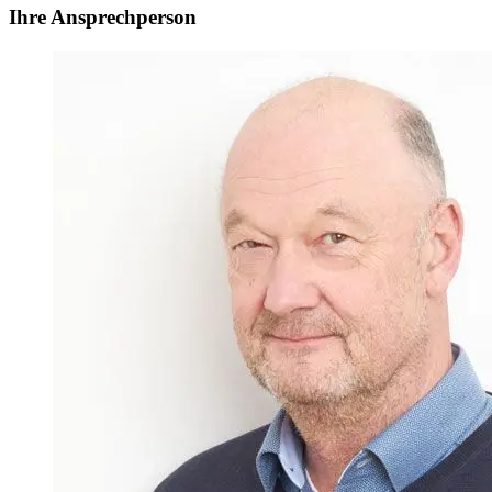
Ihre Ansprechperson