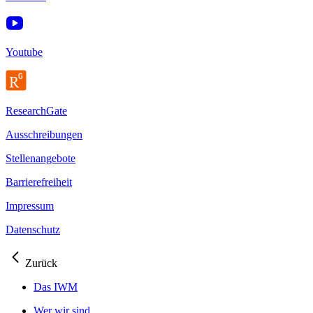
Youtube
ResearchGate
Ausschreibungen
Stellenangebote
Barrierefreiheit
Impressum
Datenschutz
Zurück
Das IWM
Wer wir sind