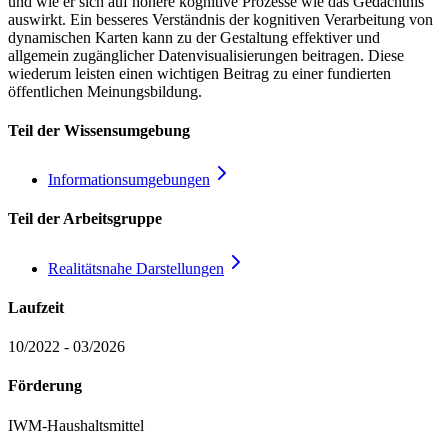
und wie er sich auf höhere kognitive Prozesse wie das Gedächtnis
auswirkt. Ein besseres Verständnis der kognitiven Verarbeitung von
dynamischen Karten kann zu der Gestaltung effektiver und
allgemein zugänglicher Datenvisualisierungen beitragen. Diese
wiederum leisten einen wichtigen Beitrag zu einer fundierten
öffentlichen Meinungsbildung.
Teil der Wissensumgebung
Informationsumgebungen
Teil der Arbeitsgruppe
Realitätsnahe
Darstellungen
Laufzeit
10/2022 - 03/2026
Förderung
IWM-Haushaltsmittel