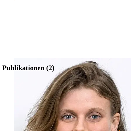
Publikationen (2)