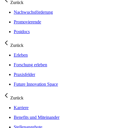
Zurück
Nachwuchsförderung
Promovierende
Postdocs
Zurück
Erleben
Forschung erleben
Praxisfelder
Future Innovation Space
Zurück
Karriere
Benefits und Miteinander
Stellenangebote