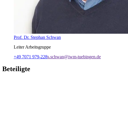
Prof. Dr. Stephan Schwan
Leiter Arbeitsgruppe
+49 7071 979-228
s.schwan@iwm-tuebingen.de
Beteiligte