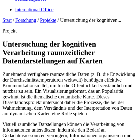
International Office
Start
/
Forschung
/
Projekte
/
Untersuchung der kognitiven...
Projekt
Untersuchung der kognitiven
Verarbeitung raumzeitlicher
Datendarstellungen auf Karten
Zunehmend verfügbare raumzeitliche Daten (z. B. die Entwicklung
der Durchschnittstemperaturen weltweit) benötigen effektive
Kommunikationsmittel, um für die Öffentlichkeit verständlich und
nutzbar zu sein. Ein Visualisierungsformat, das an Popularität
gewinnt, ist die thematische dynamische Karte. Dieses
Dissertationsprojekt untersucht daher die Prozesse, die bei der
Wahrnehmung, dem Verständnis und der Interpretation von Daten
auf dynamischen Karten eine Rolle spielen.
Visuell-räumliche Darstellungen können die Verarbeitung von
Informationen unterstützen, indem sie den Bedarf an
Gedächtnisressourcen verringern, Informationen organisieren und