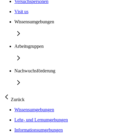
Versuchspersonen
Visit us
Wissensumgebungen
Arbeitsgruppen
Nachwuchsförderung
Zurück
Wissensumgebungen
Lehr- und Lernumgebungen
Informationsumgebungen