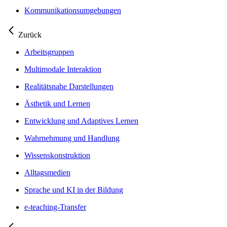
Kommunikationsumgebungen
Zurück
Arbeitsgruppen
Multimodale Interaktion
Realitätsnahe Darstellungen
Ästhetik und Lernen
Entwicklung und Adaptives Lernen
Wahrnehmung und Handlung
Wissenskonstruktion
Alltagsmedien
Sprache und KI in der Bildung
e-teaching-Transfer