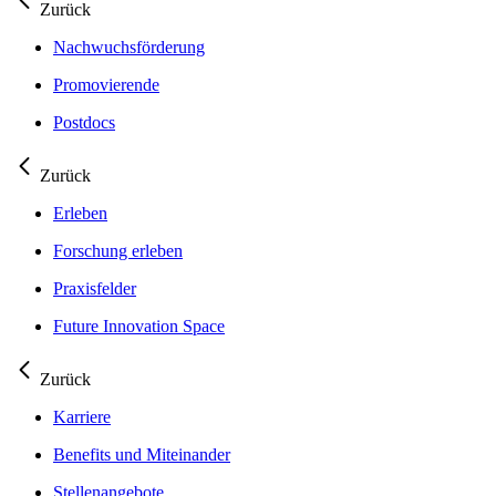
Zurück
Nachwuchsförderung
Promovierende
Postdocs
Zurück
Erleben
Forschung erleben
Praxisfelder
Future Innovation Space
Zurück
Karriere
Benefits und Miteinander
Stellenangebote