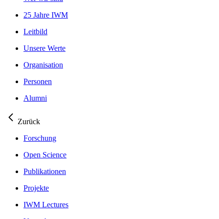
25 Jahre IWM
Leitbild
Unsere Werte
Organisation
Personen
Alumni
Zurück
Forschung
Open Science
Publikationen
Projekte
IWM Lectures