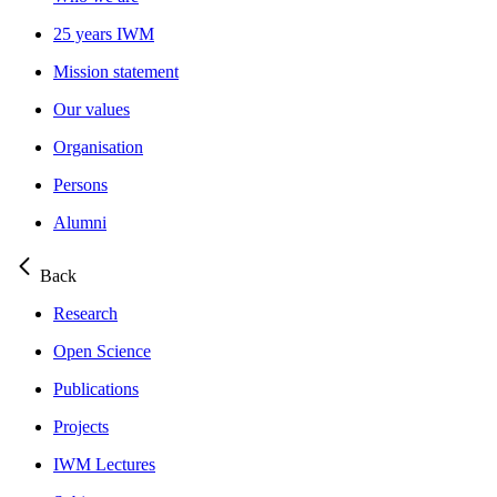
25 years IWM
Mission statement
Our values
Organisation
Persons
Alumni
Back
Research
Open Science
Publications
Projects
IWM Lectures