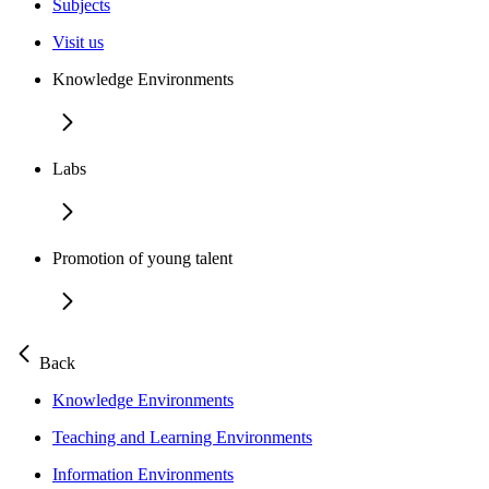
Subjects
Visit us
Knowledge Environments
Labs
Promotion of young talent
Back
Knowledge Environments
Teaching and Learning Environments
Information Environments