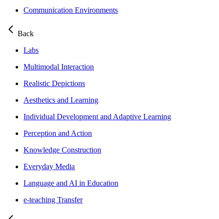
Communication Environments
Back
Labs
Multimodal Interaction
Realistic Depictions
Aesthetics and Learning
Individual Development and Adaptive Learning
Perception and Action
Knowledge Construction
Everyday Media
Language and AI in Education
e-teaching Transfer