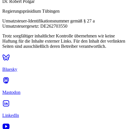
Dr. Robert Polgar
Regierungspräsidium Tübingen
Umsatzsteuer-Identifikationsnummer gemäß § 27 a
Umsatzsteuergesetz: DE262703550
Trotz sorgfältiger inhaltlicher Kontrolle übernehmen wir keine
Haftung für die Inhalte externer Links. Für den Inhalt der verlinkten
Seiten sind ausschließlich deren Betreiber verantwortlich.
Bluesky
Mastodon
LinkedIn