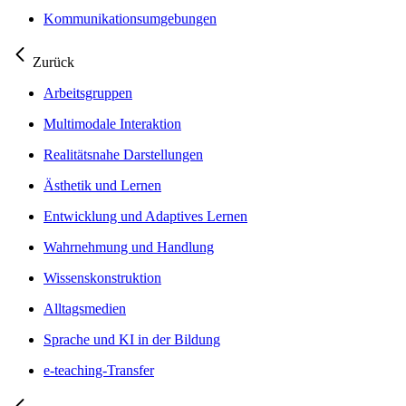
Kommunikationsumgebungen
Zurück
Arbeitsgruppen
Multimodale Interaktion
Realitätsnahe Darstellungen
Ästhetik und Lernen
Entwicklung und Adaptives Lernen
Wahrnehmung und Handlung
Wissenskonstruktion
Alltagsmedien
Sprache und KI in der Bildung
e-teaching-Transfer