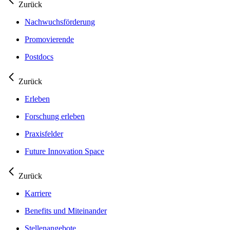
Zurück
Nachwuchsförderung
Promovierende
Postdocs
Zurück
Erleben
Forschung erleben
Praxisfelder
Future Innovation Space
Zurück
Karriere
Benefits und Miteinander
Stellenangebote