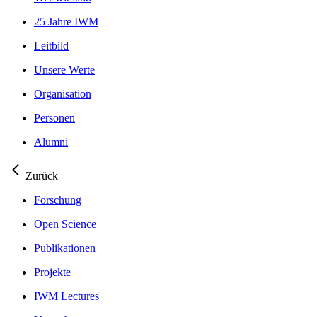
25 Jahre IWM
Leitbild
Unsere Werte
Organisation
Personen
Alumni
Zurück
Forschung
Open Science
Publikationen
Projekte
IWM Lectures