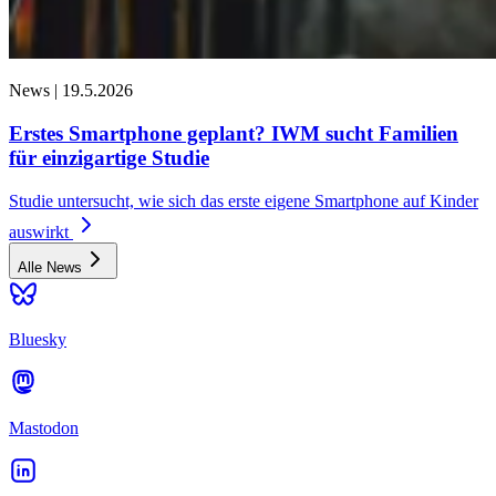
News |
19.5.2026
Erstes Smartphone geplant? IWM sucht Familien
für einzigartige Studie
Studie untersucht, wie sich das erste eigene Smartphone auf Kinder
auswirkt
Alle News
Bluesky
Mastodon