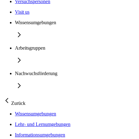
Versuchspersonen
Visit us
Wissensumgebungen
Arbeitsgruppen
Nachwuchsförderung
Zurück
Wissensumgebungen
Lehr- und Lernumgebungen
Informationsumgebungen