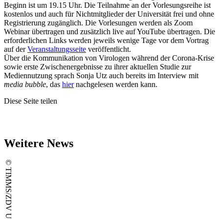
Beginn ist um 19.15 Uhr. Die Teilnahme an der Vorlesungsreihe ist
kostenlos und auch für Nichtmitglieder der Universität frei und ohne
Registrierung zugänglich. Die Vorlesungen werden als Zoom
Webinar übertragen und zusätzlich live auf YouTube übertragen. Die
erforderlichen Links werden jeweils wenige Tage vor dem Vortrag
auf der
Veranstaltungsseite
veröffentlicht.
Über die Kommunikation von Virologen während der Corona-Krise
sowie erste Zwischenergebnisse zu ihrer aktuellen Studie zur
Mediennutzung sprach Sonja Utz auch bereits im Interview mit
media bubble
, das
hier
nachgelesen werden kann.
Diese Seite teilen
Weitere News