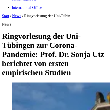
International Office
Start
/
News
/
Ringvorlesung der Uni-Tübin...
News
Ringvorlesung der Uni-
Tübingen zur Corona-
Pandemie: Prof. Dr. Sonja Utz
berichtet von ersten
empirischen Studien