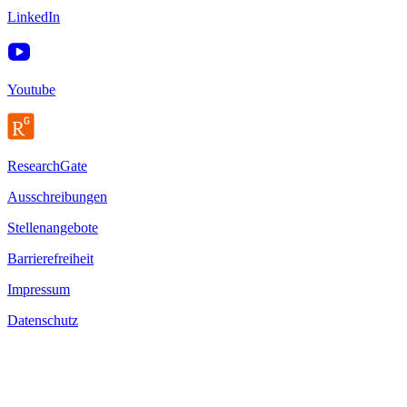
LinkedIn
Youtube
ResearchGate
Ausschreibungen
Stellenangebote
Barrierefreiheit
Impressum
Datenschutz