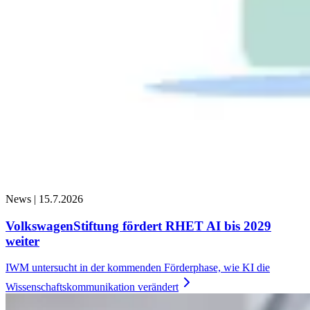
News |
15.7.2026
VolkswagenStiftung fördert RHET AI bis 2029
weiter
IWM untersucht in der kommenden Förderphase, wie KI die
Wissenschaftskommunikation
verändert