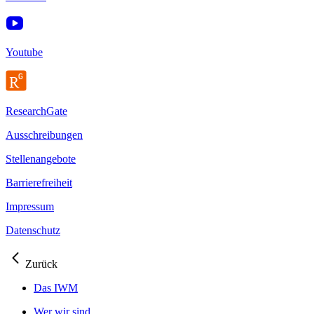
Youtube
ResearchGate
Ausschreibungen
Stellenangebote
Barrierefreiheit
Impressum
Datenschutz
Zurück
Das IWM
Wer wir sind