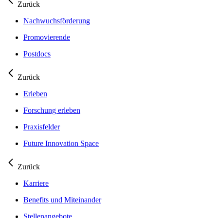
Zurück
Nachwuchsförderung
Promovierende
Postdocs
Zurück
Erleben
Forschung erleben
Praxisfelder
Future Innovation Space
Zurück
Karriere
Benefits und Miteinander
Stellenangebote