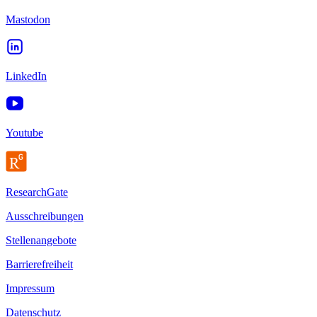
Mastodon
LinkedIn
Youtube
ResearchGate
Ausschreibungen
Stellenangebote
Barrierefreiheit
Impressum
Datenschutz