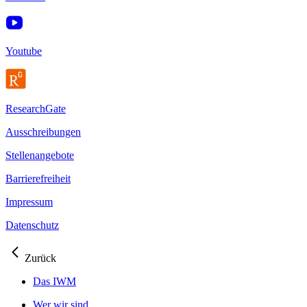
Youtube
ResearchGate
Ausschreibungen
Stellenangebote
Barrierefreiheit
Impressum
Datenschutz
Zurück
Das IWM
Wer wir sind