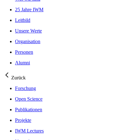
25 Jahre IWM
Leitbild
Unsere Werte
Organisation
Personen
Alumni
Zurück
Forschung
Open Science
Publikationen
Projekte
IWM Lectures