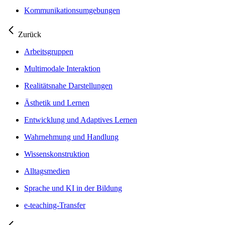
Kommunikationsumgebungen
Zurück
Arbeitsgruppen
Multimodale Interaktion
Realitätsnahe Darstellungen
Ästhetik und Lernen
Entwicklung und Adaptives Lernen
Wahrnehmung und Handlung
Wissenskonstruktion
Alltagsmedien
Sprache und KI in der Bildung
e-teaching-Transfer