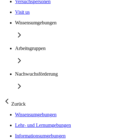
Versuchspersonen
Visit us
Wissensumgebungen
Arbeitsgruppen
Nachwuchsförderung
Zurück
Wissensumgebungen
Lehr- und Lernumgebungen
Informationsumgebungen