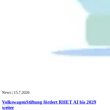
News |
15.7.2026
VolkswagenStiftung fördert RHET AI bis 2029
weiter