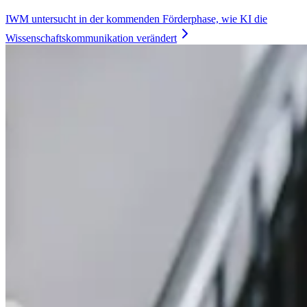
IWM untersucht in der kommenden Förderphase, wie KI die
Wissenschaftskommunikation
verändert