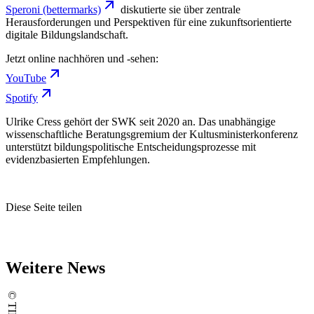
Speroni
(bettermarks)
diskutierte sie über zentrale
Herausforderungen und Perspektiven für eine zukunftsorientierte
digitale Bildungslandschaft.
Jetzt online nachhören und -sehen:
YouTube
Spotify
Ulrike Cress gehört der SWK seit 2020 an. Das unabhängige
wissenschaftliche Beratungsgremium der Kultusministerkonferenz
unterstützt bildungspolitische Entscheidungsprozesse mit
evidenzbasierten Empfehlungen.
Diese Seite teilen
Weitere News