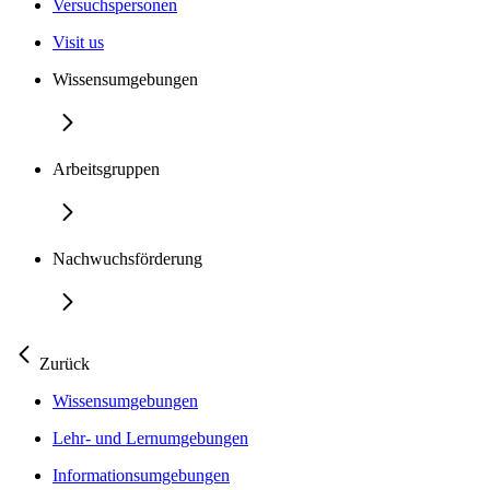
Versuchspersonen
Visit us
Wissensumgebungen
Arbeitsgruppen
Nachwuchsförderung
Zurück
Wissensumgebungen
Lehr- und Lernumgebungen
Informationsumgebungen