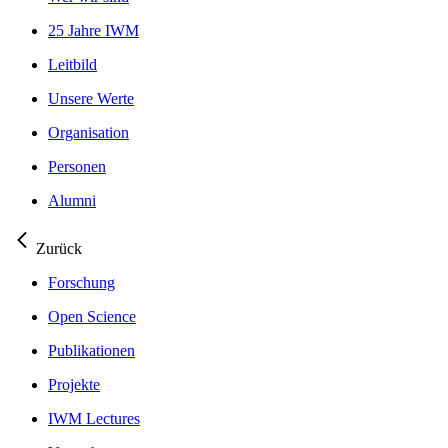
25 Jahre IWM
Leitbild
Unsere Werte
Organisation
Personen
Alumni
Zurück
Forschung
Open Science
Publikationen
Projekte
IWM Lectures