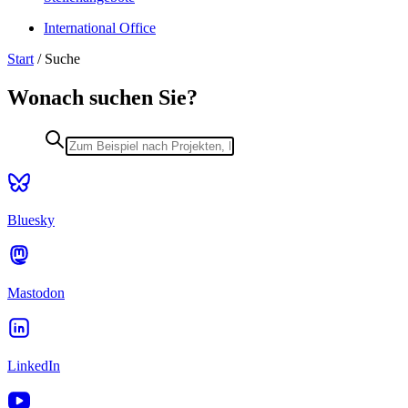
International Office
Start
/
Suche
Wonach suchen Sie?
Bluesky
Mastodon
LinkedIn