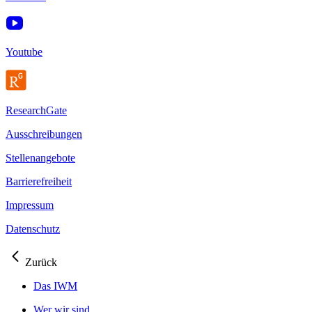
Youtube
ResearchGate
Ausschreibungen
Stellenangebote
Barrierefreiheit
Impressum
Datenschutz
Zurück
Das IWM
Wer wir sind