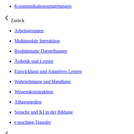
Kommunikationsumgebungen
Zurück
Arbeitsgruppen
Multimodale Interaktion
Realitätsnahe Darstellungen
Ästhetik und Lernen
Entwicklung und Adaptives Lernen
Wahrnehmung und Handlung
Wissenskonstruktion
Alltagsmedien
Sprache und KI in der Bildung
e-teaching-Transfer