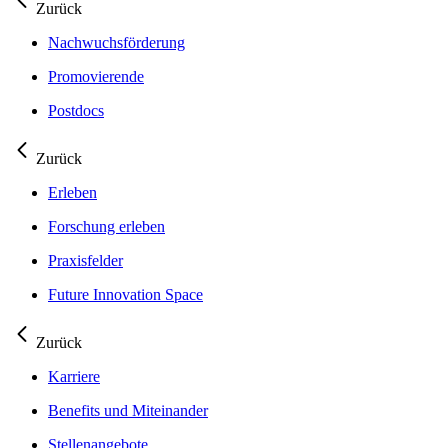
Zurück
Nachwuchsförderung
Promovierende
Postdocs
Zurück
Erleben
Forschung erleben
Praxisfelder
Future Innovation Space
Zurück
Karriere
Benefits und Miteinander
Stellenangebote