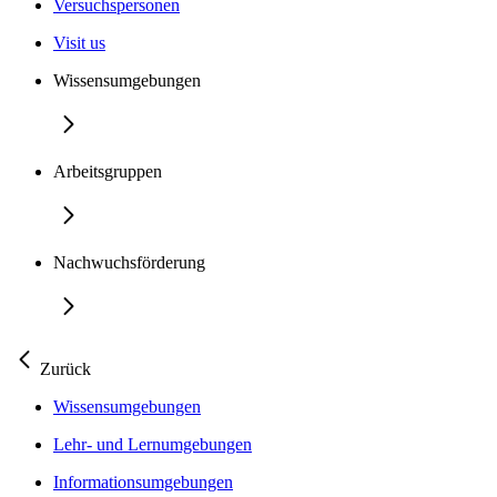
Versuchspersonen
Visit us
Wissensumgebungen
Arbeitsgruppen
Nachwuchsförderung
Zurück
Wissensumgebungen
Lehr- und Lernumgebungen
Informationsumgebungen