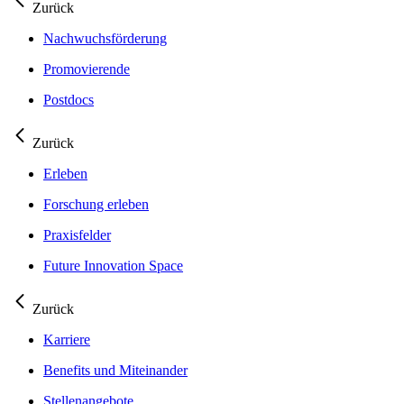
Zurück
Nachwuchsförderung
Promovierende
Postdocs
Zurück
Erleben
Forschung erleben
Praxisfelder
Future Innovation Space
Zurück
Karriere
Benefits und Miteinander
Stellenangebote