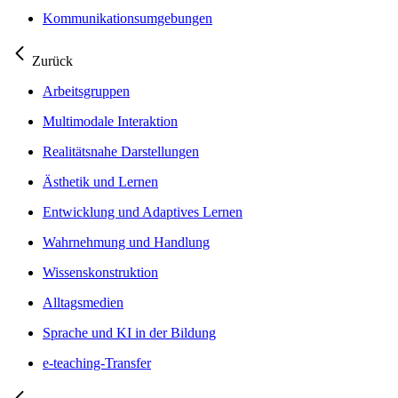
Kommunikationsumgebungen
Zurück
Arbeitsgruppen
Multimodale Interaktion
Realitätsnahe Darstellungen
Ästhetik und Lernen
Entwicklung und Adaptives Lernen
Wahrnehmung und Handlung
Wissenskonstruktion
Alltagsmedien
Sprache und KI in der Bildung
e-teaching-Transfer