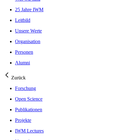
25 Jahre IWM
Leitbild
Unsere Werte
Organisation
Personen
Alumni
Zurück
Forschung
Open Science
Publikationen
Projekte
IWM Lectures