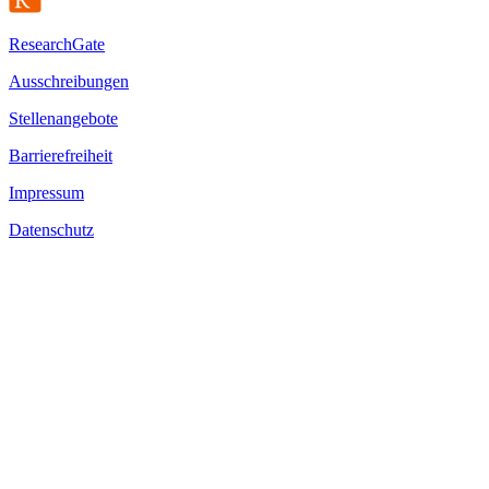
ResearchGate
Ausschreibungen
Stellenangebote
Barrierefreiheit
Impressum
Datenschutz