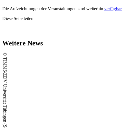
Die Aufzeichnungen der Veranstaltungen sind weiterhin
verfügbar
Diese Seite teilen
Weitere News
© TIMMS/ZDV Universität Tübingen (Screenshot)