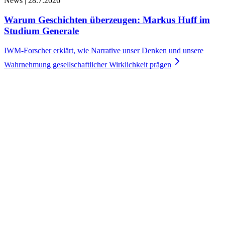
News |
28.7.2026
Warum Geschichten überzeugen: Markus Huff im
Studium Generale
IWM-Forscher erklärt, wie Narrative unser Denken und unsere
Wahrnehmung gesellschaftlicher Wirklichkeit
prägen