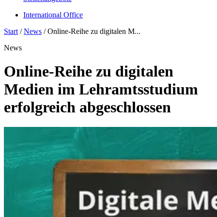
International Office
Start
/
News
/
Online-Reihe zu digitalen M...
News
Online-Reihe zu digitalen
Medien im Lehramtsstudium
erfolgreich abgeschlossen