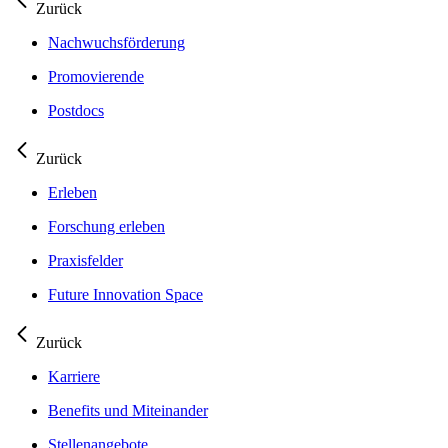
Zurück
Nachwuchsförderung
Promovierende
Postdocs
Zurück
Erleben
Forschung erleben
Praxisfelder
Future Innovation Space
Zurück
Karriere
Benefits und Miteinander
Stellenangebote