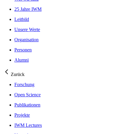
25 Jahre IWM
Leitbild
Unsere Werte
Organisation
Personen
Alumni
Zurück
Forschung
Open Science
Publikationen
Projekte
IWM Lectures