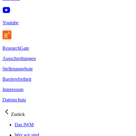
Youtube
ResearchGate
Ausschreibungen
Stellenangebote
Barrierefreiheit
Impressum
Datenschutz
Zurück
Das IWM
Wer wir sind