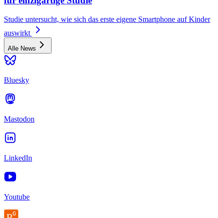
für einzigartige Studie
Studie untersucht, wie sich das erste eigene Smartphone auf Kinder
auswirkt
Alle News
Bluesky
Mastodon
LinkedIn
Youtube