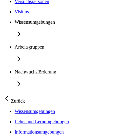
Versuchspersonen
Visit us
Wissensumgebungen
Arbeitsgruppen
Nachwuchsförderung
Zurück
Wissensumgebungen
Lehr- und Lernumgebungen
Informationsumgebungen