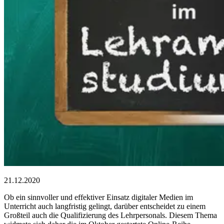
21.12.2020
Ob ein sinnvoller und effektiver Einsatz digitaler Medien im
Unterricht auch langfristig gelingt, darüber entscheidet zu einem
Großteil auch die Qualifizierung des Lehrpersonals. Diesem Thema