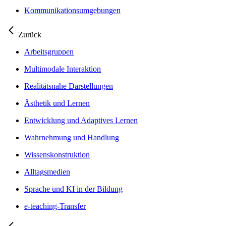
Kommunikationsumgebungen
Zurück
Arbeitsgruppen
Multimodale Interaktion
Realitätsnahe Darstellungen
Ästhetik und Lernen
Entwicklung und Adaptives Lernen
Wahrnehmung und Handlung
Wissenskonstruktion
Alltagsmedien
Sprache und KI in der Bildung
e-teaching-Transfer