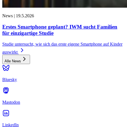
News |
19.5.2026
Erstes Smartphone geplant? IWM sucht Familien
für einzigartige Studie
Studie untersucht, wie sich das erste eigene Smartphone auf Kinder
auswirkt
Alle News
Bluesky
Mastodon
LinkedIn