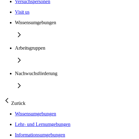
Versuchspersonen
Visit us
Wissensumgebungen
Arbeitsgruppen
Nachwuchsförderung
Zurück
Wissensumgebungen
Lehr- und Lernumgebungen
Informationsumgebungen