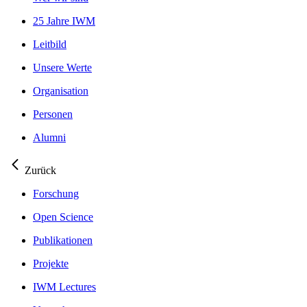
25 Jahre IWM
Leitbild
Unsere Werte
Organisation
Personen
Alumni
Zurück
Forschung
Open Science
Publikationen
Projekte
IWM Lectures