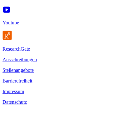
Youtube
ResearchGate
Ausschreibungen
Stellenangebote
Barrierefreiheit
Impressum
Datenschutz