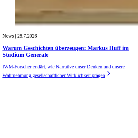
News |
28.7.2026
Warum Geschichten überzeugen: Markus Huff im
Studium Generale
IWM-Forscher erklärt, wie Narrative unser Denken und unsere
Wahrnehmung gesellschaftlicher Wirklichkeit
prägen