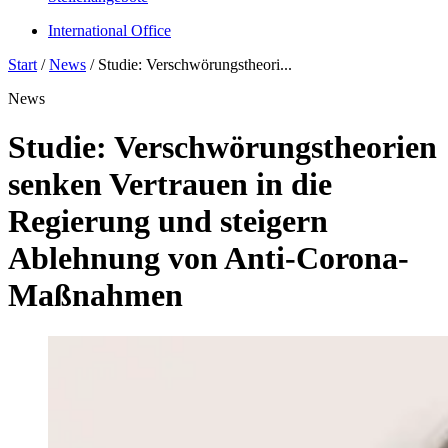
International Office
Start
/
News
/
Studie: Verschwörungstheori...
News
Studie: Verschwörungstheorien
senken Vertrauen in die
Regierung und steigern
Ablehnung von Anti-Corona-
Maßnahmen