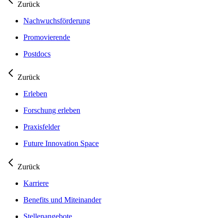
Zurück
Nachwuchsförderung
Promovierende
Postdocs
Zurück
Erleben
Forschung erleben
Praxisfelder
Future Innovation Space
Zurück
Karriere
Benefits und Miteinander
Stellenangebote