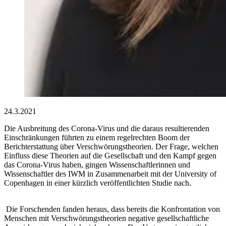
24.3.2021
Die Ausbreitung des Corona-Virus und die daraus resultierenden
Einschränkungen führten zu einem regelrechten Boom der
Berichterstattung über Verschwörungstheorien. Der Frage, welchen
Einfluss diese Theorien auf die Gesellschaft und den Kampf gegen
das Corona-Virus haben, gingen Wissenschaftlerinnen und
Wissenschaftler des IWM in Zusammenarbeit mit der University of
Copenhagen in einer kürzlich veröffentlichten Studie nach.
Die Forschenden fanden heraus, dass bereits die Konfrontation von
Menschen mit Verschwörungstheorien negative gesellschaftliche