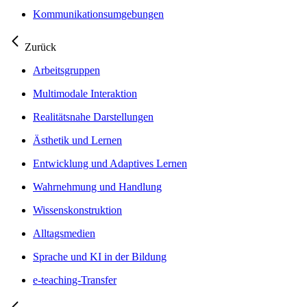
Kommunikationsumgebungen
Zurück
Arbeitsgruppen
Multimodale Interaktion
Realitätsnahe Darstellungen
Ästhetik und Lernen
Entwicklung und Adaptives Lernen
Wahrnehmung und Handlung
Wissenskonstruktion
Alltagsmedien
Sprache und KI in der Bildung
e-teaching-Transfer