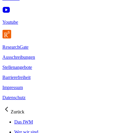
Youtube
ResearchGate
Ausschreibungen
Stellenangebote
Barrierefreiheit
Impressum
Datenschutz
Zurück
Das IWM
Wer wir sind