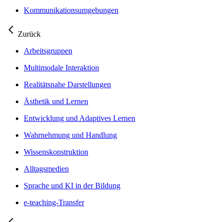
Kommunikationsumgebungen
Zurück
Arbeitsgruppen
Multimodale Interaktion
Realitätsnahe Darstellungen
Ästhetik und Lernen
Entwicklung und Adaptives Lernen
Wahrnehmung und Handlung
Wissenskonstruktion
Alltagsmedien
Sprache und KI in der Bildung
e-teaching-Transfer