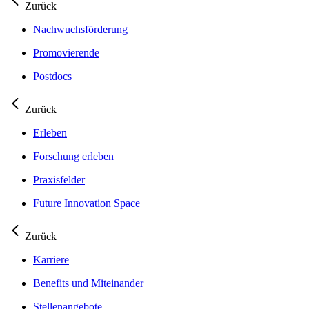
Zurück
Nachwuchsförderung
Promovierende
Postdocs
Zurück
Erleben
Forschung erleben
Praxisfelder
Future Innovation Space
Zurück
Karriere
Benefits und Miteinander
Stellenangebote