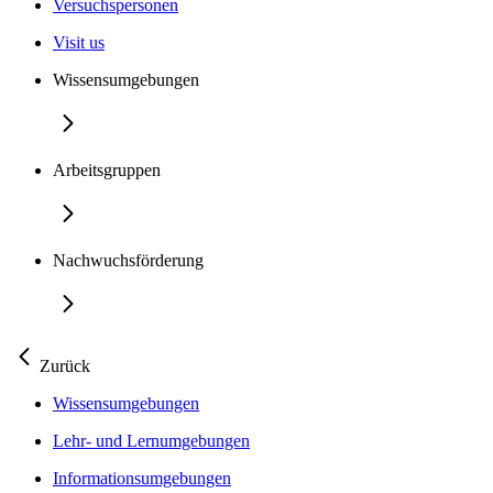
Versuchspersonen
Visit us
Wissensumgebungen
Arbeitsgruppen
Nachwuchsförderung
Zurück
Wissensumgebungen
Lehr- und Lernumgebungen
Informationsumgebungen