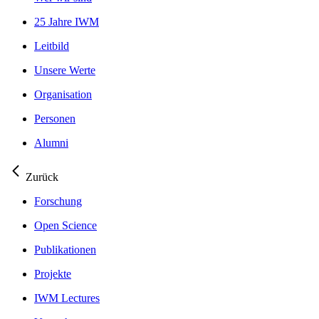
25 Jahre IWM
Leitbild
Unsere Werte
Organisation
Personen
Alumni
Zurück
Forschung
Open Science
Publikationen
Projekte
IWM Lectures