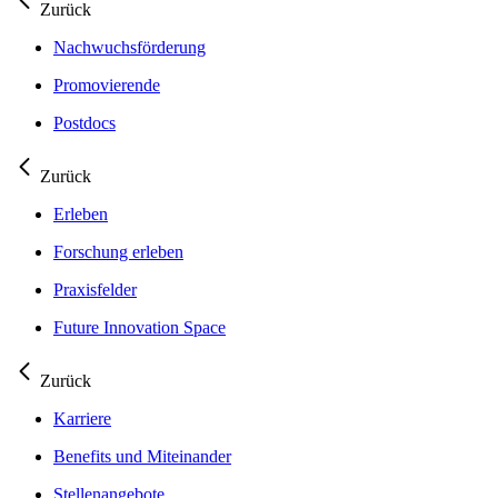
Zurück
Nachwuchsförderung
Promovierende
Postdocs
Zurück
Erleben
Forschung erleben
Praxisfelder
Future Innovation Space
Zurück
Karriere
Benefits und Miteinander
Stellenangebote