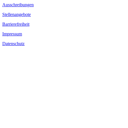
Ausschreibungen
Stellenangebote
Barrierefreiheit
Impressum
Datenschutz