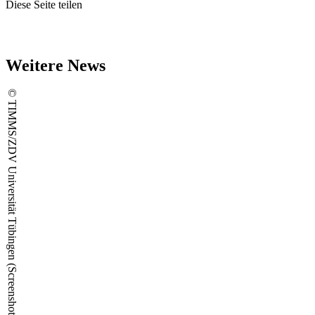
Diese Seite teilen
Weitere News
© TIMMS/ZDV Universität Tübingen (Screenshot)