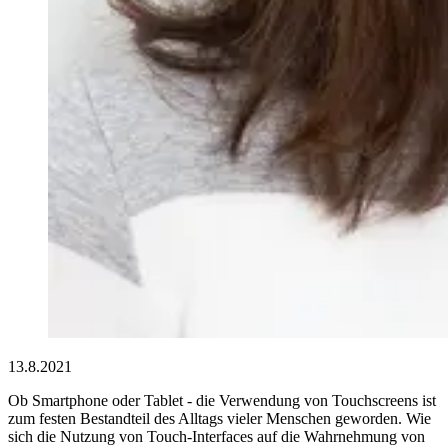
13.8.2021
Ob Smartphone oder Tablet - die Verwendung von Touchscreens ist
zum festen Bestandteil des Alltags vieler Menschen geworden. Wie
sich die Nutzung von Touch-Interfaces auf die Wahrnehmung von