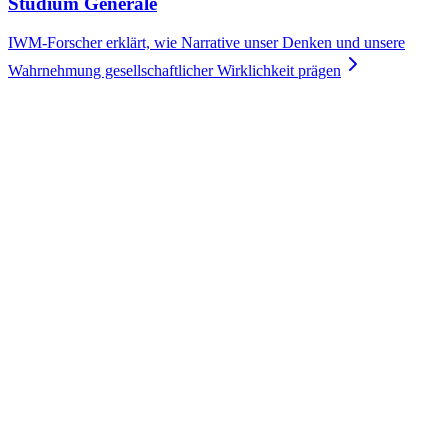
Studium Generale
IWM-Forscher erklärt, wie Narrative unser Denken und unsere
Wahrnehmung gesellschaftlicher Wirklichkeit
prägen