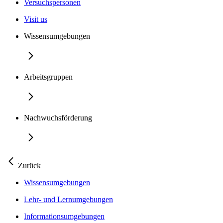
Versuchspersonen
Visit us
Wissensumgebungen
Arbeitsgruppen
Nachwuchsförderung
Zurück
Wissensumgebungen
Lehr- und Lernumgebungen
Informationsumgebungen