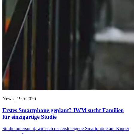
News |
19.5.2026
Erstes Smartphone geplant? IWM sucht Familien
für einzigartige Studie
Studie untersucht, wie sich das erste eigene Smartphone auf Kinder