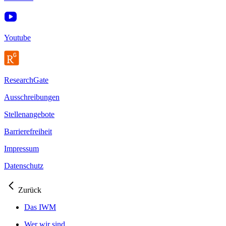
Youtube
ResearchGate
Ausschreibungen
Stellenangebote
Barrierefreiheit
Impressum
Datenschutz
Zurück
Das IWM
Wer wir sind