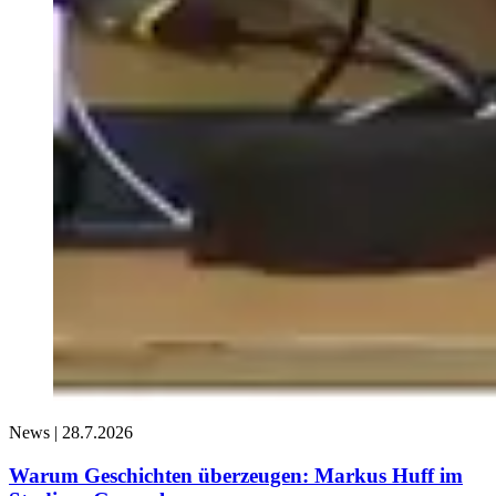
News |
28.7.2026
Warum Geschichten überzeugen: Markus Huff im