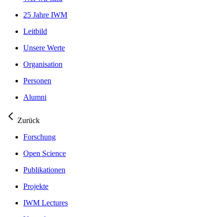
25 Jahre IWM
Leitbild
Unsere Werte
Organisation
Personen
Alumni
Zurück
Forschung
Open Science
Publikationen
Projekte
IWM Lectures