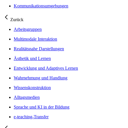
Kommunikationsumgebungen
Zurück
Arbeitsgruppen
Multimodale Interaktion
Realitätsnahe Darstellungen
Ästhetik und Lernen
Entwicklung und Adaptives Lernen
Wahrnehmung und Handlung
Wissenskonstruktion
Alltagsmedien
Sprache und KI in der Bildung
e-teaching-Transfer