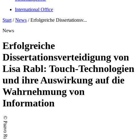
International Office
Start
/
News
/
Erfolgreiche Dissertationsv...
News
Erfolgreiche
Dissertationsverteidigung von
Lisa Rabl: Touch-Technologien
und ihre Auswirkung auf die
Wahrnehmung von
Information
© Paavo Ruch