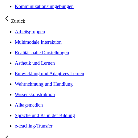
Kommunikationsumgebungen
Zurück
Arbeitsgruppen
Multimodale Interaktion
Realitätsnahe Darstellungen
Ästhetik und Lernen
Entwicklung und Adaptives Lernen
Wahrnehmung und Handlung
Wissenskonstruktion
Alltagsmedien
Sprache und KI in der Bildung
e-teaching-Transfer