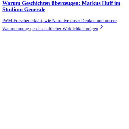
Warum Geschichten überzeugen: Markus Huff im
Studium Generale
IWM-Forscher erklärt, wie Narrative unser Denken und unsere
Wahrnehmung gesellschaftlicher Wirklichkeit
prägen