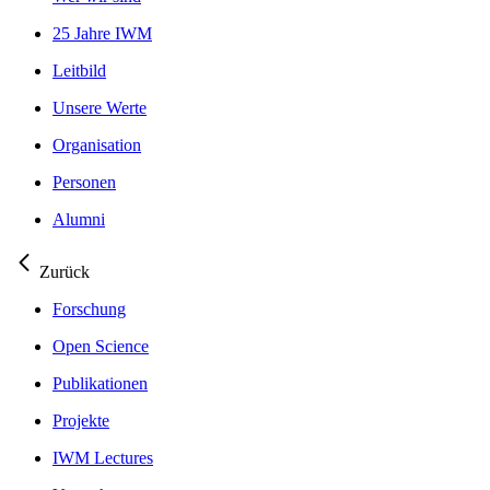
25 Jahre IWM
Leitbild
Unsere Werte
Organisation
Personen
Alumni
Zurück
Forschung
Open Science
Publikationen
Projekte
IWM Lectures