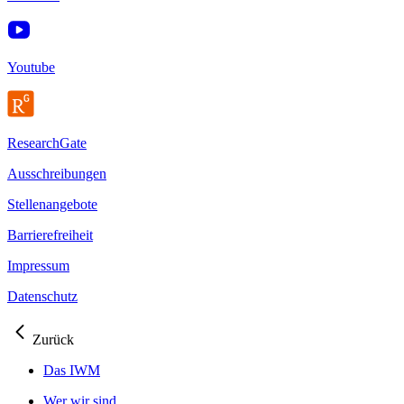
Youtube
ResearchGate
Ausschreibungen
Stellenangebote
Barrierefreiheit
Impressum
Datenschutz
Zurück
Das IWM
Wer wir sind