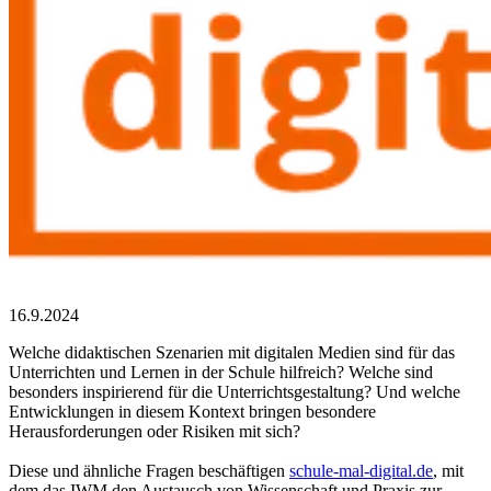
16.9.2024
Welche didaktischen Szenarien mit digitalen Medien sind für das
Unterrichten und Lernen in der Schule hilfreich? Welche sind
besonders inspirierend für die Unterrichtsgestaltung? Und welche
Entwicklungen in diesem Kontext bringen besondere
Herausforderungen oder Risiken mit sich?
Diese und ähnliche Fragen beschäftigen
schule-mal-digital.de
, mit
dem das IWM den Austausch von Wissenschaft und Praxis zur