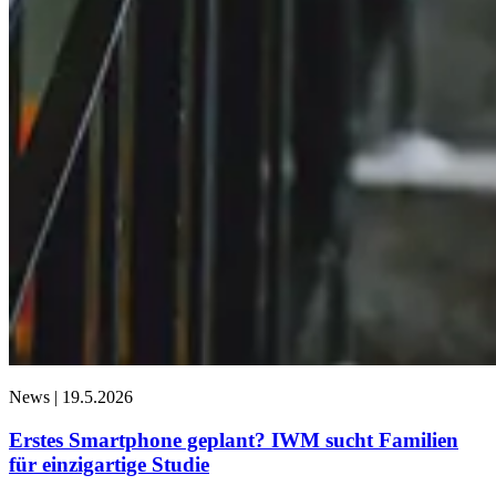
News |
19.5.2026
Erstes Smartphone geplant? IWM sucht Familien
für einzigartige Studie