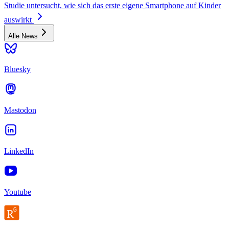
Studie untersucht, wie sich das erste eigene Smartphone auf Kinder
auswirkt
Alle News
Bluesky
Mastodon
LinkedIn
Youtube