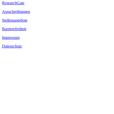
ResearchGate
Ausschreibungen
Stellenangebote
Barrierefreiheit
Impressum
Datenschutz