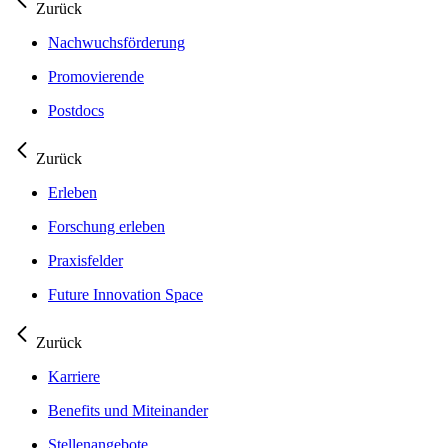
Zurück
Nachwuchsförderung
Promovierende
Postdocs
Zurück
Erleben
Forschung erleben
Praxisfelder
Future Innovation Space
Zurück
Karriere
Benefits und Miteinander
Stellenangebote