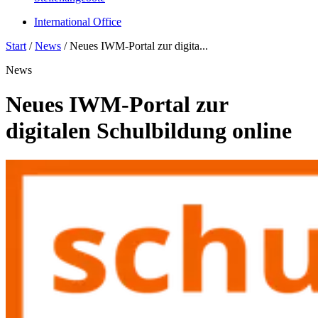
International Office
Start
/
News
/
Neues IWM-Portal zur digita...
News
Neues IWM-Portal zur
digitalen Schulbildung online