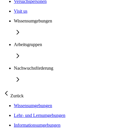
Versuchspersonen
Visit us
Wissensumgebungen
Arbeitsgruppen
Nachwuchsförderung
Zurück
Wissensumgebungen
Lehr- und Lernumgebungen
Informationsumgebungen