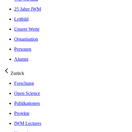
25 Jahre IWM
Leitbild
Unsere Werte
Organisation
Personen
Alumni
Zurück
Forschung
Open Science
Publikationen
Projekte
IWM Lectures