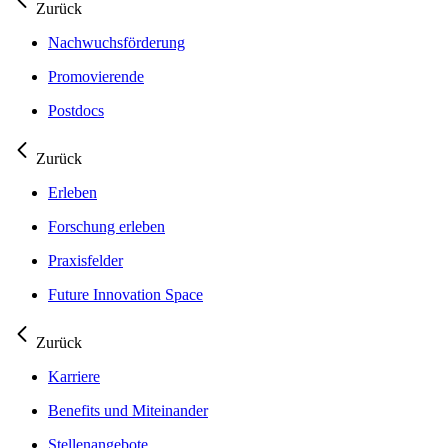
Zurück
Nachwuchsförderung
Promovierende
Postdocs
Zurück
Erleben
Forschung erleben
Praxisfelder
Future Innovation Space
Zurück
Karriere
Benefits und Miteinander
Stellenangebote