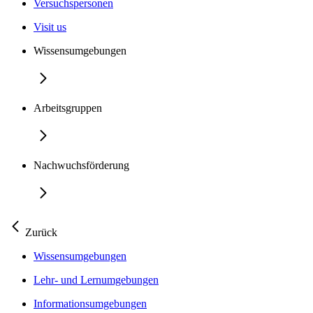
Versuchspersonen
Visit us
Wissensumgebungen
Arbeitsgruppen
Nachwuchsförderung
Zurück
Wissensumgebungen
Lehr- und Lernumgebungen
Informationsumgebungen