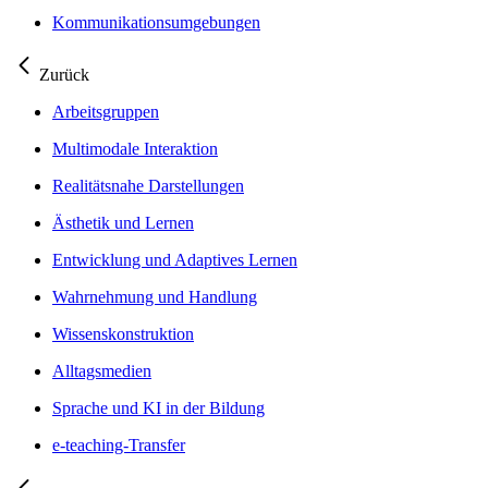
Kommunikationsumgebungen
Zurück
Arbeitsgruppen
Multimodale Interaktion
Realitätsnahe Darstellungen
Ästhetik und Lernen
Entwicklung und Adaptives Lernen
Wahrnehmung und Handlung
Wissenskonstruktion
Alltagsmedien
Sprache und KI in der Bildung
e-teaching-Transfer