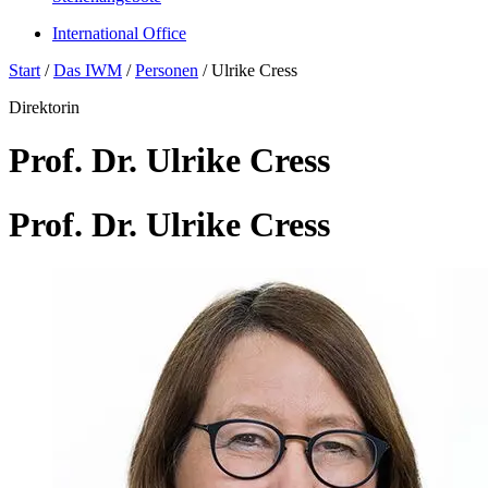
International Office
Start
/
Das IWM
/
Personen
/
Ulrike Cress
Direktorin
Prof. Dr. Ulrike Cress
Prof. Dr. Ulrike Cress