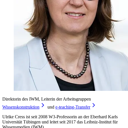
Direktorin des IWM, Leiterin der Arbeitsgruppen
Wissenskonstruktion
und
e-teaching-
Transfer
Ulrike Cress ist seit 2008 W3-Professorin an der Eberhard Karls
Universität Tübingen und leitet seit 2017 das Leibniz-Institut für
Wissensmedien (IWM).