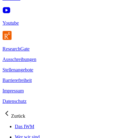
Youtube
ResearchGate
Ausschreibungen
Stellenangebote
Barrierefreiheit
Impressum
Datenschutz
Zurück
Das IWM
Wer wir sind