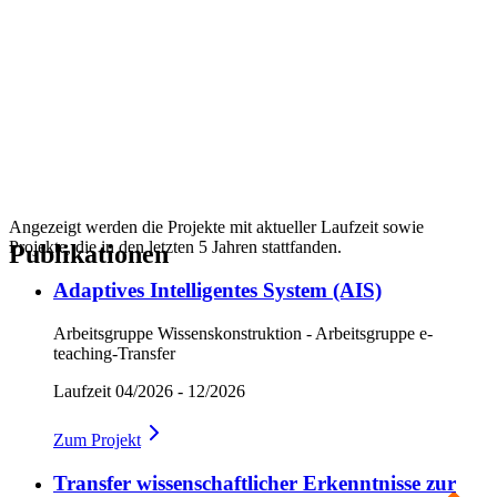
Angezeigt werden die Projekte mit aktueller Laufzeit sowie
Projekte, die in den letzten 5 Jahren stattfanden.
Publikationen
Adaptives Intelligentes System (AIS)
Arbeitsgruppe Wissenskonstruktion - Arbeitsgruppe e-
teaching-Transfer
Laufzeit
04/2026 - 12/2026
Zum
Projekt
Transfer wissenschaftlicher Erkenntnisse zur