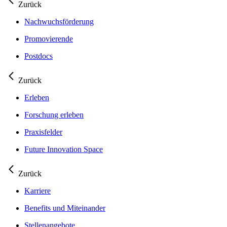
Zurück
Nachwuchsförderung
Promovierende
Postdocs
Zurück
Erleben
Forschung erleben
Praxisfelder
Future Innovation Space
Zurück
Karriere
Benefits und Miteinander
Stellenangebote