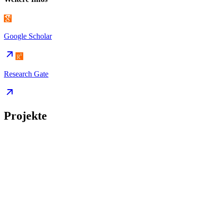
Google Scholar
Research Gate
Projekte