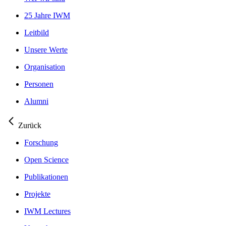
25 Jahre IWM
Leitbild
Unsere Werte
Organisation
Personen
Alumni
Zurück
Forschung
Open Science
Publikationen
Projekte
IWM Lectures