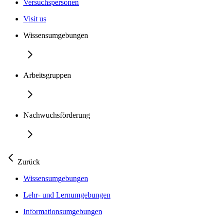
Versuchspersonen
Visit us
Wissensumgebungen
Arbeitsgruppen
Nachwuchsförderung
Zurück
Wissensumgebungen
Lehr- und Lernumgebungen
Informationsumgebungen