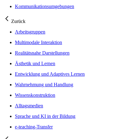
Kommunikationsumgebungen
Zurück
Arbeitsgruppen
Multimodale Interaktion
Realitätsnahe Darstellungen
Ästhetik und Lernen
Entwicklung und Adaptives Lernen
Wahrnehmung und Handlung
Wissenskonstruktion
Alltagsmedien
Sprache und KI in der Bildung
e-teaching-Transfer