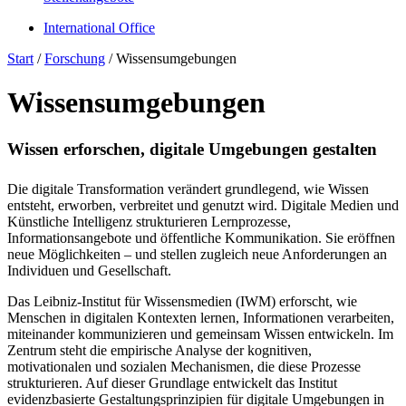
International Office
Start
/
Forschung
/
Wissensumgebungen
Wissensumgebungen
Wissen erforschen, digitale Umgebungen gestalten
Die digitale Transformation verändert grundlegend, wie Wissen
entsteht, erworben, verbreitet und genutzt wird. Digitale Medien und
Künstliche Intelligenz strukturieren Lernprozesse,
Informationsangebote und öffentliche Kommunikation. Sie eröffnen
neue Möglichkeiten – und stellen zugleich neue Anforderungen an
Individuen und Gesellschaft.
Das Leibniz-Institut für Wissensmedien (IWM) erforscht, wie
Menschen in digitalen Kontexten lernen, Informationen verarbeiten,
miteinander kommunizieren und gemeinsam Wissen entwickeln. Im
Zentrum steht die empirische Analyse der kognitiven,
motivationalen und sozialen Mechanismen, die diese Prozesse
strukturieren. Auf dieser Grundlage entwickelt das Institut
evidenzbasierte Gestaltungsprinzipien für digitale Umgebungen in