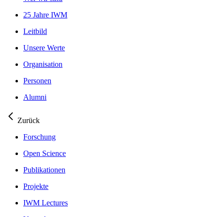
25 Jahre IWM
Leitbild
Unsere Werte
Organisation
Personen
Alumni
Zurück
Forschung
Open Science
Publikationen
Projekte
IWM Lectures