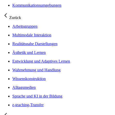
Kommunikationsumgebungen
Zurück
Arbeitsgruppen
Multimodale Interaktion
Realitätsnahe Darstellungen
Ästhetik und Lernen
Entwicklung und Adaptives Lernen
Wahrnehmung und Handlung
Wissenskonstruktion
Alltagsmedien
Sprache und KI in der Bildung
e-teaching-Transfer