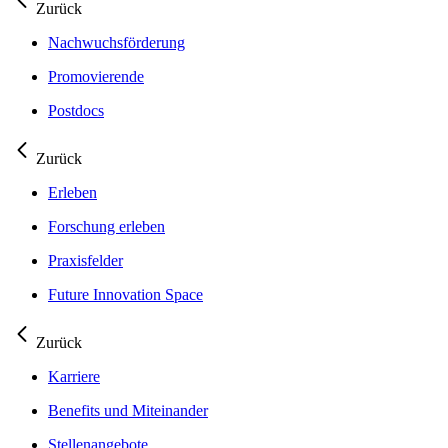
Zurück
Nachwuchsförderung
Promovierende
Postdocs
Zurück
Erleben
Forschung erleben
Praxisfelder
Future Innovation Space
Zurück
Karriere
Benefits und Miteinander
Stellenangebote