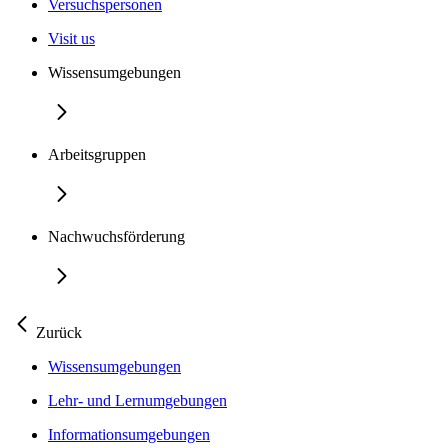
Versuchspersonen
Visit us
Wissensumgebungen
Arbeitsgruppen
Nachwuchsförderung
Zurück
Wissensumgebungen
Lehr- und Lernumgebungen
Informationsumgebungen