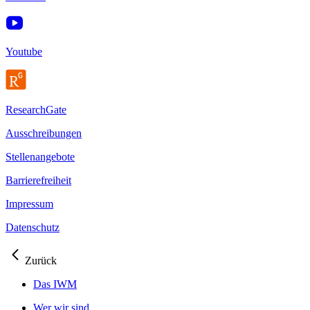
Youtube
ResearchGate
Ausschreibungen
Stellenangebote
Barrierefreiheit
Impressum
Datenschutz
Zurück
Das IWM
Wer wir sind