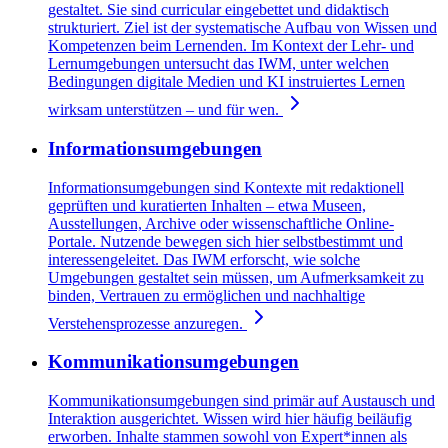
gestaltet. Sie sind curricular eingebettet und didaktisch
strukturiert. Ziel ist der systematische Aufbau von Wissen und
Kompetenzen beim Lernenden. Im Kontext der Lehr- und
Lernumgebungen untersucht das IWM, unter welchen
Bedingungen digitale Medien und KI instruiertes Lernen
wirksam unterstützen – und für wen.
Informationsumgebungen
Informationsumgebungen sind Kontexte mit redaktionell
geprüften und kuratierten Inhalten – etwa Museen,
Ausstellungen, Archive oder wissenschaftliche Online-
Portale. Nutzende bewegen sich hier selbstbestimmt und
interessengeleitet. Das IWM erforscht, wie solche
Umgebungen gestaltet sein müssen, um Aufmerksamkeit zu
binden, Vertrauen zu ermöglichen und nachhaltige
Verstehensprozesse anzuregen.
Kommunikationsumgebungen
Kommunikationsumgebungen sind primär auf Austausch und
Interaktion ausgerichtet. Wissen wird hier häufig beiläufig
erworben. Inhalte stammen sowohl von Expert*innen als