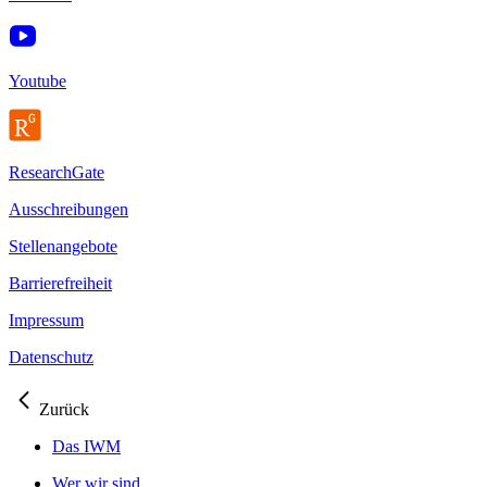
Youtube
ResearchGate
Ausschreibungen
Stellenangebote
Barrierefreiheit
Impressum
Datenschutz
Zurück
Das IWM
Wer wir sind