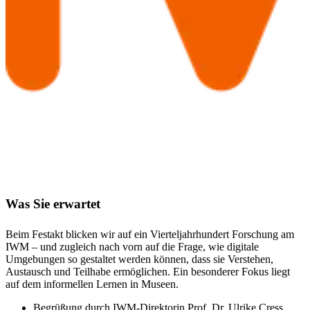
Was Sie erwartet
Beim Festakt blicken wir auf ein Vierteljahrhundert Forschung am
IWM – und zugleich nach vorn auf die Frage, wie digitale
Umgebungen so gestaltet werden können, dass sie Verstehen,
Austausch und Teilhabe ermöglichen. Ein besonderer Fokus liegt
auf dem informellen Lernen in Museen.
Begrüßung durch IWM-Direktorin Prof. Dr. Ulrike Cress