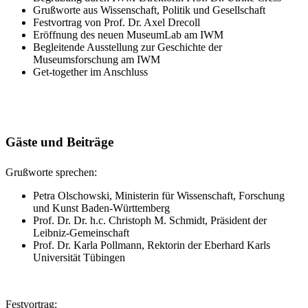
Grußworte aus Wissenschaft, Politik und Gesellschaft
Festvortrag von Prof. Dr. Axel Drecoll
Eröffnung des neuen MuseumLab am IWM
Begleitende Ausstellung zur Geschichte der
Museumsforschung am IWM
Get-together im Anschluss
Gäste und Beiträge
Grußworte sprechen:
Petra Olschowski, Ministerin für Wissenschaft, Forschung
und Kunst Baden-Württemberg
Prof. Dr. Dr. h.c. Christoph M. Schmidt, Präsident der
Leibniz-Gemeinschaft
Prof. Dr. Karla Pollmann, Rektorin der Eberhard Karls
Universität Tübingen
Festvortrag: