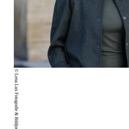
© Lena Lux Fotografie & Bildjournalismus