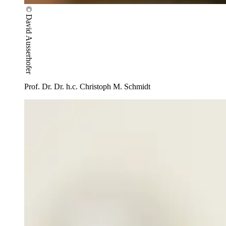
© David Ausserhofer
Prof. Dr. Dr. h.c. Christoph M. Schmidt