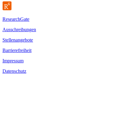
ResearchGate
Ausschreibungen
Stellenangebote
Barrierefreiheit
Impressum
Datenschutz