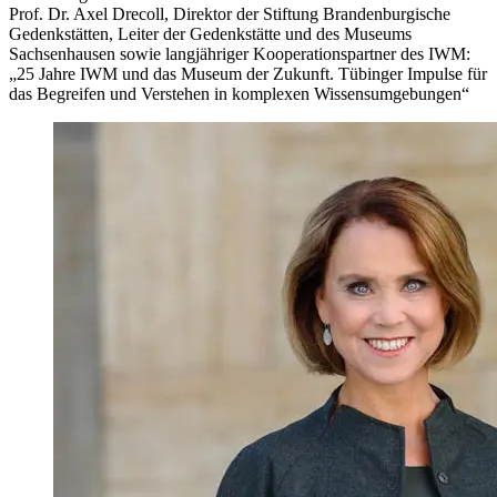
Prof. Dr. Axel Drecoll, Direktor der Stiftung Brandenburgische
Gedenkstätten, Leiter der Gedenkstätte und des Museums
Sachsenhausen sowie langjähriger Kooperationspartner des IWM:
„25 Jahre IWM und das Museum der Zukunft. Tübinger Impulse für
das Begreifen und Verstehen in komplexen Wissensumgebungen“