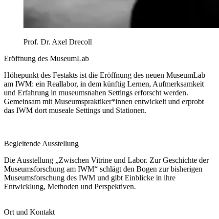
Prof. Dr. Axel Drecoll
Eröffnung des MuseumLab
Höhepunkt des Festakts ist die Eröffnung des neuen MuseumLab
am IWM: ein Reallabor, in dem künftig Lernen, Aufmerksamkeit
und Erfahrung in museumsnahen Settings erforscht werden.
Gemeinsam mit Museumspraktiker*innen entwickelt und erprobt
das IWM dort museale Settings und Stationen.
Begleitende Ausstellung
Die Ausstellung „Zwischen Vitrine und Labor. Zur Geschichte der
Museumsforschung am IWM“ schlägt den Bogen zur bisherigen
Museumsforschung des IWM und gibt Einblicke in ihre
Entwicklung, Methoden und Perspektiven.
Ort und Kontakt