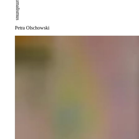
Petra Olschowski