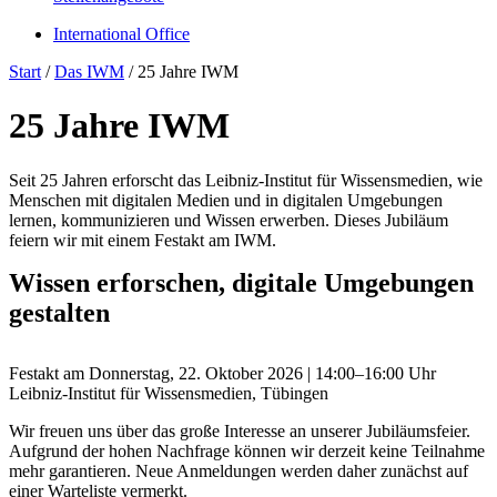
International Office
Start
/
Das IWM
/
25 Jahre IWM
25 Jahre IWM
Seit 25 Jahren erforscht das Leibniz-Institut für Wissensmedien, wie
Menschen mit digitalen Medien und in digitalen Umgebungen
lernen, kommunizieren und Wissen erwerben. Dieses Jubiläum
feiern wir mit einem Festakt am IWM.
Wissen erforschen, digitale Umgebungen
gestalten
Festakt am Donnerstag, 22. Oktober 2026 | 14:00–16:00 Uhr
Leibniz-Institut für Wissensmedien, Tübingen
Wir freuen uns über das große Interesse an unserer Jubiläumsfeier.
Aufgrund der hohen Nachfrage können wir derzeit keine Teilnahme
mehr garantieren. Neue Anmeldungen werden daher zunächst auf
einer Warteliste vermerkt.