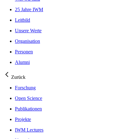
25 Jahre IWM
Leitbild
Unsere Werte
Organisation
Personen
Alumni
Zurück
Forschung
Open Science
Publikationen
Projekte
IWM Lectures