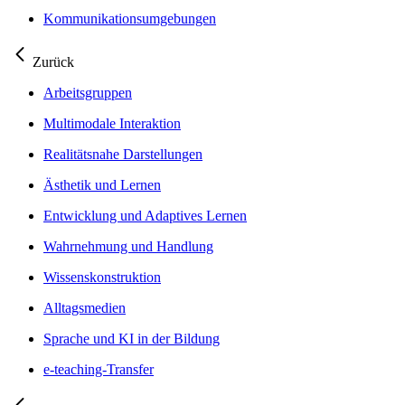
Kommunikationsumgebungen
Zurück
Arbeitsgruppen
Multimodale Interaktion
Realitätsnahe Darstellungen
Ästhetik und Lernen
Entwicklung und Adaptives Lernen
Wahrnehmung und Handlung
Wissenskonstruktion
Alltagsmedien
Sprache und KI in der Bildung
e-teaching-Transfer