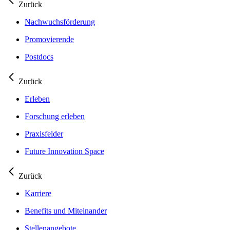
Zurück
Nachwuchsförderung
Promovierende
Postdocs
Zurück
Erleben
Forschung erleben
Praxisfelder
Future Innovation Space
Zurück
Karriere
Benefits und Miteinander
Stellenangebote