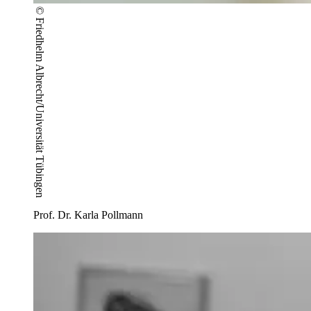
© Friedhelm Albrecht/Universität Tübingen
Prof. Dr. Karla Pollmann