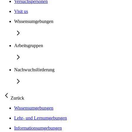
Versuchspersonen
Visit us
Wissensumgebungen
Arbeitsgruppen
Nachwuchsförderung
Zurück
Wissensumgebungen
Lehr- und Lernumgebungen
Informationsumgebungen