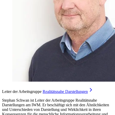
Leiter der Arbeitsgruppe
Realitätsnahe
Darstellungen
Stephan Schwan ist Leiter der Arbeitsgruppe
Realitätsnahe
Darstellungen
am IWM. Er beschäftigt sich mit den Ähnlichkeiten
und Unterschieden von Darstellung und Wirklichkeit in ihren
Konsequenzen für die menschliche Informationsverarbeitung und