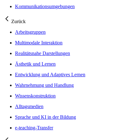
Kommunikationsumgebungen
Zurück
Arbeitsgruppen
Multimodale Interaktion
Realitätsnahe Darstellungen
Ästhetik und Lernen
Entwicklung und Adaptives Lernen
Wahrnehmung und Handlung
Wissenskonstruktion
Alltagsmedien
Sprache und KI in der Bildung
e-teaching-Transfer