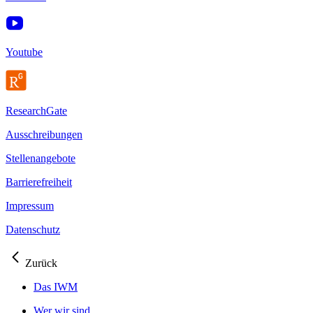
Youtube
ResearchGate
Ausschreibungen
Stellenangebote
Barrierefreiheit
Impressum
Datenschutz
Zurück
Das IWM
Wer wir sind