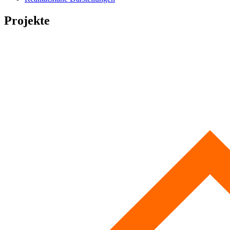
Projekte