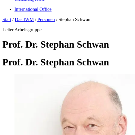
International Office
Start
/
Das IWM
/
Personen
/
Stephan Schwan
Leiter Arbeitsgruppe
Prof. Dr. Stephan Schwan
Prof. Dr. Stephan Schwan