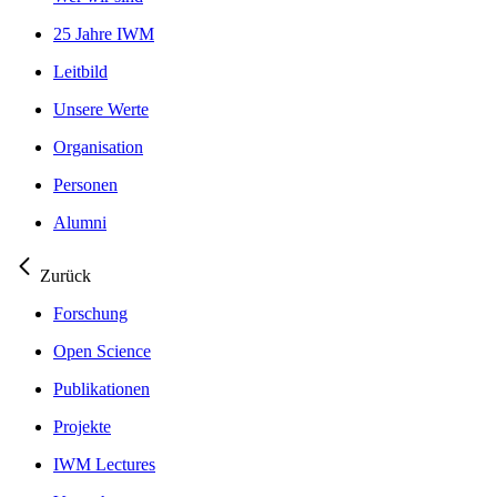
25 Jahre IWM
Leitbild
Unsere Werte
Organisation
Personen
Alumni
Zurück
Forschung
Open Science
Publikationen
Projekte
IWM Lectures