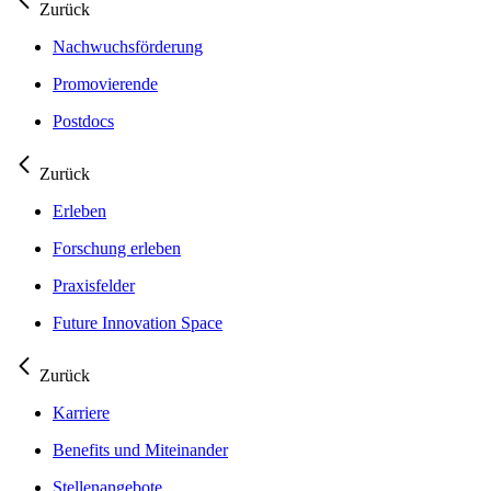
Zurück
Nachwuchsförderung
Promovierende
Postdocs
Zurück
Erleben
Forschung erleben
Praxisfelder
Future Innovation Space
Zurück
Karriere
Benefits und Miteinander
Stellenangebote