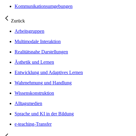
Kommunikationsumgebungen
Zurück
Arbeitsgruppen
Multimodale Interaktion
Realitätsnahe Darstellungen
Ästhetik und Lernen
Entwicklung und Adaptives Lernen
Wahrnehmung und Handlung
Wissenskonstruktion
Alltagsmedien
Sprache und KI in der Bildung
e-teaching-Transfer