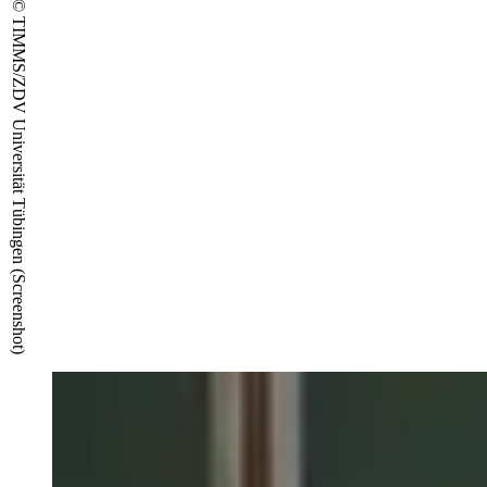
© TIMMS/ZDV Universität Tübingen (Screenshot)