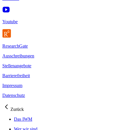
Youtube
ResearchGate
Ausschreibungen
Stellenangebote
Barrierefreiheit
Impressum
Datenschutz
Zurück
Das IWM
Wer wir sind