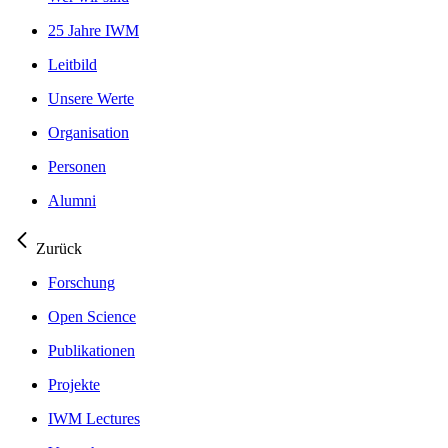
25 Jahre IWM
Leitbild
Unsere Werte
Organisation
Personen
Alumni
Zurück
Forschung
Open Science
Publikationen
Projekte
IWM Lectures