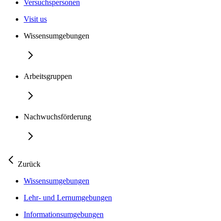
Versuchspersonen
Visit us
Wissensumgebungen
Arbeitsgruppen
Nachwuchsförderung
Zurück
Wissensumgebungen
Lehr- und Lernumgebungen
Informationsumgebungen