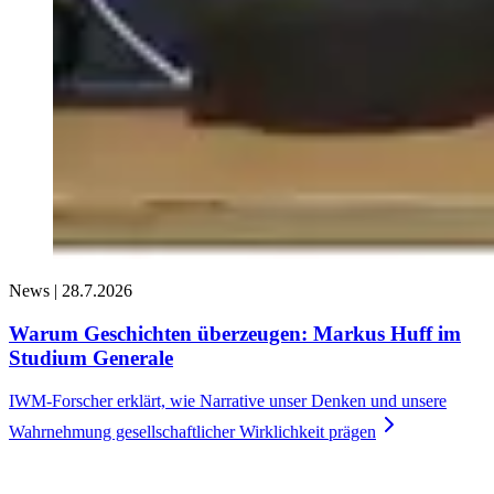
News |
28.7.2026
Warum Geschichten überzeugen: Markus Huff im
Studium Generale
IWM-Forscher erklärt, wie Narrative unser Denken und unsere
Wahrnehmung gesellschaftlicher Wirklichkeit
prägen