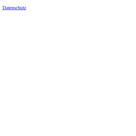
Datenschutz