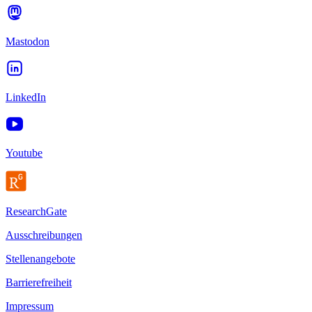
Mastodon
LinkedIn
Youtube
ResearchGate
Ausschreibungen
Stellenangebote
Barrierefreiheit
Impressum