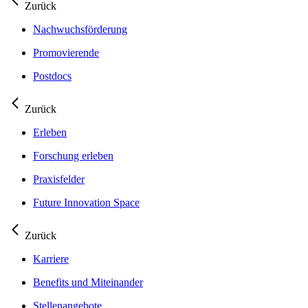
Zurück
Nachwuchsförderung
Promovierende
Postdocs
Zurück
Erleben
Forschung erleben
Praxisfelder
Future Innovation Space
Zurück
Karriere
Benefits und Miteinander
Stellenangebote