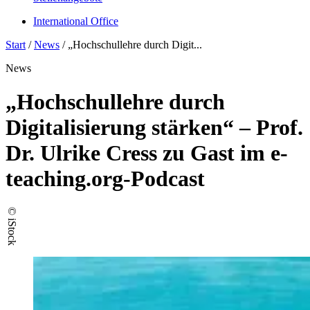
International Office
Start
/
News
/
„Hochschullehre durch Digit...
News
„Hochschullehre durch
Digitalisierung stärken“ – Prof.
Dr. Ulrike Cress zu Gast im e-
teaching.org-Podcast
© iStock