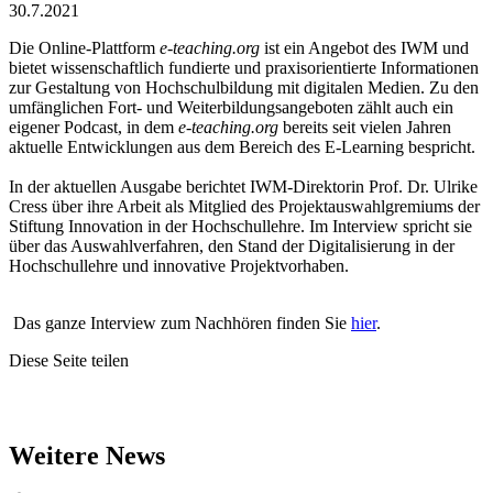
30.7.2021
Die Online-Plattform
e-teaching.org
ist ein Angebot des IWM und
bietet wissenschaftlich fundierte und praxisorientierte Informationen
zur Gestaltung von Hochschulbildung mit digitalen Medien. Zu den
umfänglichen Fort- und Weiterbildungsangeboten zählt auch ein
eigener Podcast, in dem
e-teaching.org
bereits seit vielen Jahren
aktuelle Entwicklungen aus dem Bereich des E-Learning bespricht.
In der aktuellen Ausgabe berichtet IWM-Direktorin Prof. Dr. Ulrike
Cress über ihre Arbeit als Mitglied des Projektauswahlgremiums der
Stiftung Innovation in der Hochschullehre. Im Interview spricht sie
über das Auswahlverfahren, den Stand der Digitalisierung in der
Hochschullehre und innovative Projektvorhaben.
Das ganze Interview zum Nachhören finden Sie
hier
.
Diese Seite teilen
Weitere News