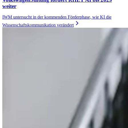
weiter
IWM untersucht in der kommenden Förderphase, wie KI die
Wissenschaftskommunikation
verändert