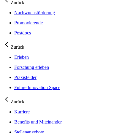
Zurück
Nachwuchsförderung
Promovierende
Postdocs
Zurück
Erleben
Forschung erleben
Praxisfelder
Future Innovation Space
Zurück
Karriere
Benefits und Miteinander
Stellenangebote