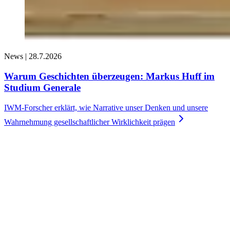
News |
28.7.2026
Warum Geschichten überzeugen: Markus Huff im
Studium Generale
IWM-Forscher erklärt, wie Narrative unser Denken und unsere
Wahrnehmung gesellschaftlicher Wirklichkeit
prägen