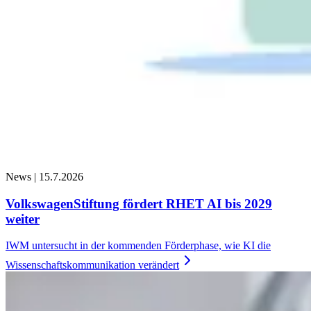
News |
15.7.2026
VolkswagenStiftung fördert RHET AI bis 2029
weiter
IWM untersucht in der kommenden Förderphase, wie KI die
Wissenschaftskommunikation
verändert