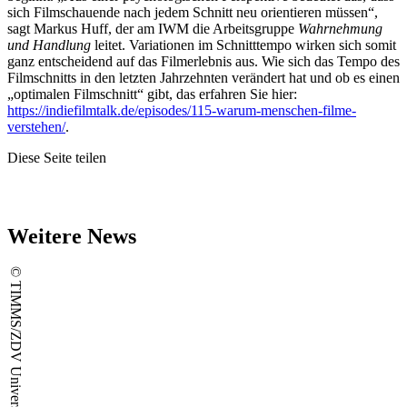
sich Filmschauende nach jedem Schnitt neu orientieren müssen“,
sagt Markus Huff, der am IWM die Arbeitsgruppe
Wahrnehmung
und Handlung
leitet. Variationen im Schnitttempo wirken sich somit
ganz entscheidend auf das Filmerlebnis aus. Wie sich das Tempo des
Filmschnitts in den letzten Jahrzehnten verändert hat und ob es einen
„optimalen Filmschnitt“ gibt, das erfahren Sie hier:
https://indiefilmtalk.de/episodes/115-warum-menschen-filme-
verstehen/
.
Diese Seite teilen
Weitere News