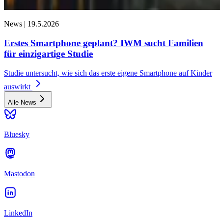
News |
19.5.2026
Erstes Smartphone geplant? IWM sucht Familien
für einzigartige Studie
Studie untersucht, wie sich das erste eigene Smartphone auf Kinder
auswirkt
Alle News
Bluesky
Mastodon
LinkedIn