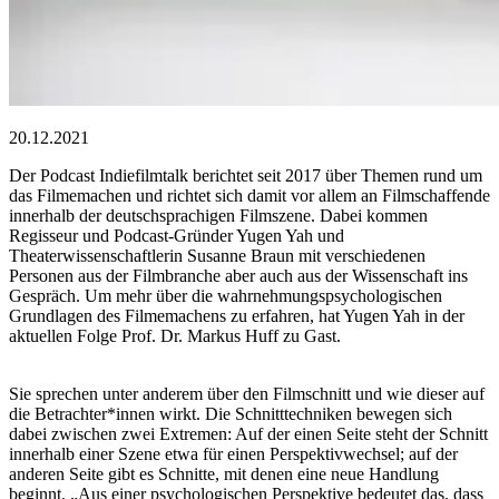
20.12.2021
Der Podcast Indiefilmtalk berichtet seit 2017 über Themen rund um
das Filmemachen und richtet sich damit vor allem an Filmschaffende
innerhalb der deutschsprachigen Filmszene. Dabei kommen
Regisseur und Podcast-Gründer Yugen Yah und
Theaterwissenschaftlerin Susanne Braun mit verschiedenen
Personen aus der Filmbranche aber auch aus der Wissenschaft ins
Gespräch. Um mehr über die wahrnehmungspsychologischen
Grundlagen des Filmemachens zu erfahren, hat Yugen Yah in der
aktuellen Folge Prof. Dr. Markus Huff zu Gast.
Sie sprechen unter anderem über den Filmschnitt und wie dieser auf
die Betrachter*innen wirkt. Die Schnitttechniken bewegen sich
dabei zwischen zwei Extremen: Auf der einen Seite steht der Schnitt
innerhalb einer Szene etwa für einen Perspektivwechsel; auf der
anderen Seite gibt es Schnitte, mit denen eine neue Handlung
beginnt. „Aus einer psychologischen Perspektive bedeutet das, dass