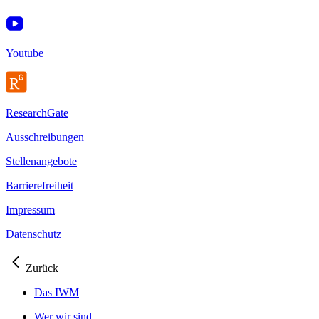
Youtube
ResearchGate
Ausschreibungen
Stellenangebote
Barrierefreiheit
Impressum
Datenschutz
Zurück
Das IWM
Wer wir sind