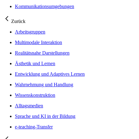
Kommunikationsumgebungen
Zurück
Arbeitsgruppen
Multimodale Interaktion
Realitätsnahe Darstellungen
Ästhetik und Lernen
Entwicklung und Adaptives Lernen
Wahrnehmung und Handlung
Wissenskonstruktion
Alltagsmedien
Sprache und KI in der Bildung
e-teaching-Transfer