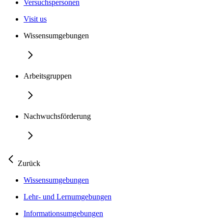
Versuchspersonen
Visit us
Wissensumgebungen
Arbeitsgruppen
Nachwuchsförderung
Zurück
Wissensumgebungen
Lehr- und Lernumgebungen
Informationsumgebungen