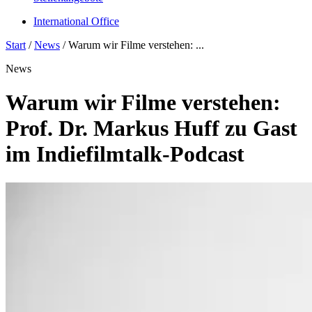
International Office
Start
/
News
/
Warum wir Filme verstehen: ...
News
Warum wir Filme verstehen:
Prof. Dr. Markus Huff zu Gast
im Indiefilmtalk-Podcast