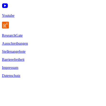
Youtube
ResearchGate
Ausschreibungen
Stellenangebote
Barrierefreiheit
Impressum
Datenschutz