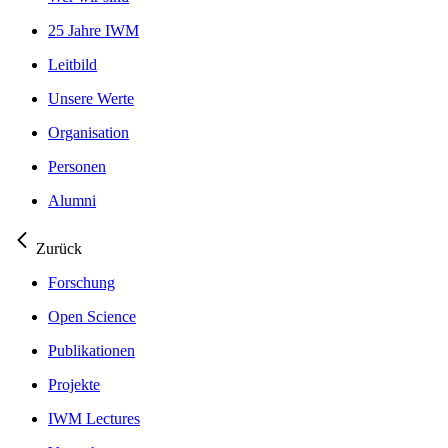
25 Jahre IWM
Leitbild
Unsere Werte
Organisation
Personen
Alumni
Zurück
Forschung
Open Science
Publikationen
Projekte
IWM Lectures