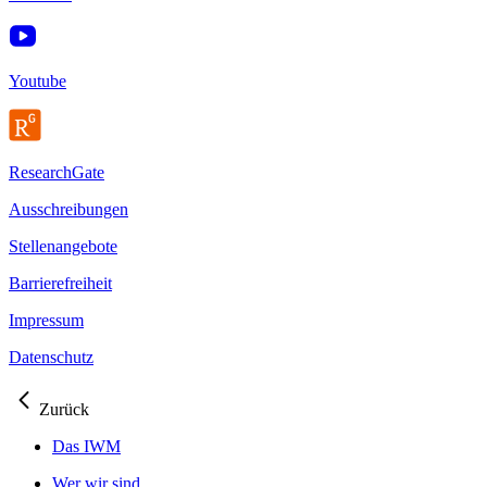
Youtube
ResearchGate
Ausschreibungen
Stellenangebote
Barrierefreiheit
Impressum
Datenschutz
Zurück
Das IWM
Wer wir sind