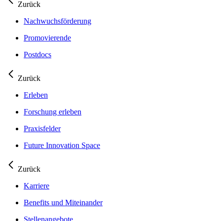
Zurück
Nachwuchsförderung
Promovierende
Postdocs
Zurück
Erleben
Forschung erleben
Praxisfelder
Future Innovation Space
Zurück
Karriere
Benefits und Miteinander
Stellenangebote