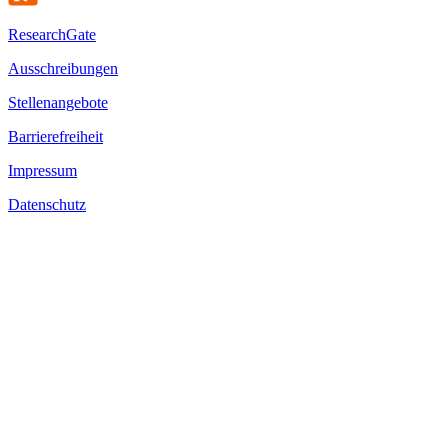
ResearchGate
Ausschreibungen
Stellenangebote
Barrierefreiheit
Impressum
Datenschutz