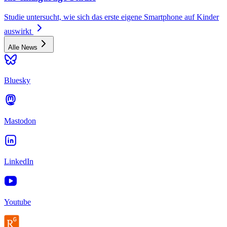
Studie untersucht, wie sich das erste eigene Smartphone auf Kinder
auswirkt
Alle News
Bluesky
Mastodon
LinkedIn
Youtube