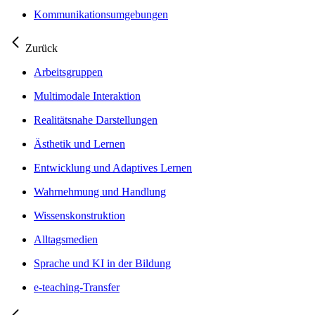
Kommunikationsumgebungen
Zurück
Arbeitsgruppen
Multimodale Interaktion
Realitätsnahe Darstellungen
Ästhetik und Lernen
Entwicklung und Adaptives Lernen
Wahrnehmung und Handlung
Wissenskonstruktion
Alltagsmedien
Sprache und KI in der Bildung
e-teaching-Transfer