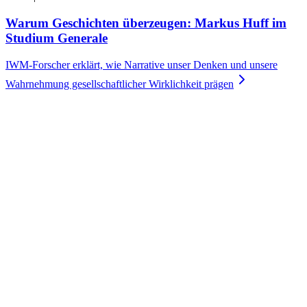
Warum Geschichten überzeugen: Markus Huff im
Studium Generale
IWM-Forscher erklärt, wie Narrative unser Denken und unsere
Wahrnehmung gesellschaftlicher Wirklichkeit
prägen