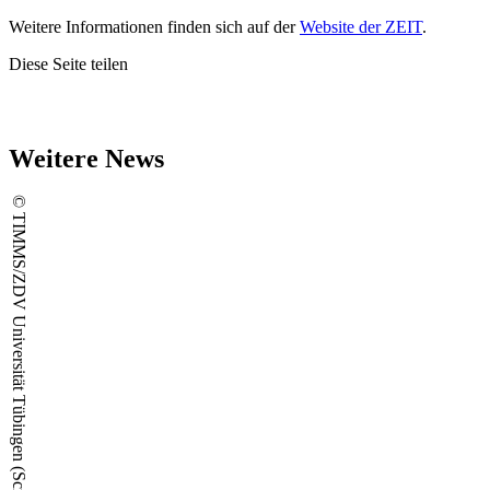
Weitere Informationen finden sich auf der
Website der ZEIT
.
Diese Seite teilen
Weitere News
© TIMMS/ZDV Universität Tübingen (Screenshot)