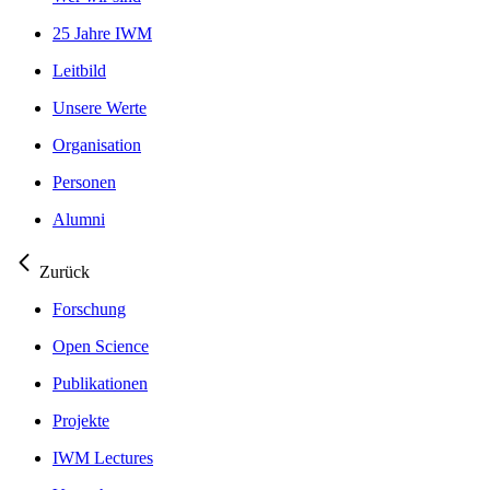
25 Jahre IWM
Leitbild
Unsere Werte
Organisation
Personen
Alumni
Zurück
Forschung
Open Science
Publikationen
Projekte
IWM Lectures