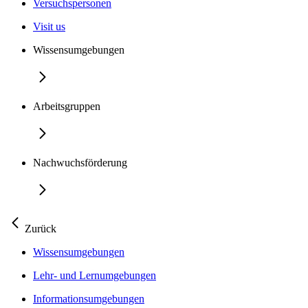
Versuchspersonen
Visit us
Wissensumgebungen
Arbeitsgruppen
Nachwuchsförderung
Zurück
Wissensumgebungen
Lehr- und Lernumgebungen
Informationsumgebungen