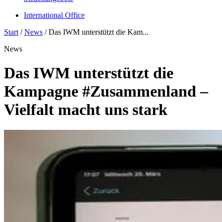
International Office
Start
/
News
/
Das IWM unterstützt die Kam...
News
Das IWM unterstützt die
Kampagne #Zusammenland –
Vielfalt macht uns stark