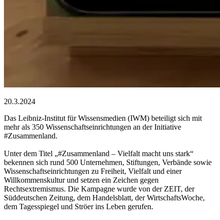
20.3.2024
Das Leibniz-Institut für Wissensmedien (IWM) beteiligt sich mit
mehr als 350 Wissenschaftseinrichtungen an der Initiative
#Zusammenland.
Unter dem Titel „#Zusammenland – Vielfalt macht uns stark“
bekennen sich rund 500 Unternehmen, Stiftungen, Verbände sowie
Wissenschaftseinrichtungen zu Freiheit, Vielfalt und einer
Willkommenskultur und setzen ein Zeichen gegen
Rechtsextremismus. Die Kampagne wurde von der ZEIT, der
Süddeutschen Zeitung, dem Handelsblatt, der WirtschaftsWoche,
dem Tagesspiegel und Ströer ins Leben gerufen.