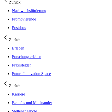
Zurück
Nachwuchsförderung
Promovierende
Postdocs
Zurück
Erleben
Forschung erleben
Praxisfelder
Future Innovation Space
Zurück
Karriere
Benefits und Miteinander
Stellenangebote