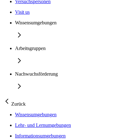
Versuchspersonen
Visit us
Wissensumgebungen
Arbeitsgruppen
Nachwuchsförderung
Zurück
Wissensumgebungen
Lehr- und Lernumgebungen
Informationsumgebungen