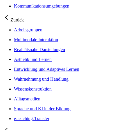
Kommunikationsumgebungen
Zurück
Arbeitsgruppen
Multimodale Interaktion
Realitätsnahe Darstellungen
Ästhetik und Lernen
Entwicklung und Adaptives Lernen
Wahrnehmung und Handlung
Wissenskonstruktion
Alltagsmedien
Sprache und KI in der Bildung
e-teaching-Transfer