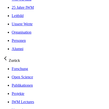
25 Jahre IWM
Leitbild
Unsere Werte
Organisation
Personen
Alumni
Zurück
Forschung
Open Science
Publikationen
Projekte
IWM Lectures