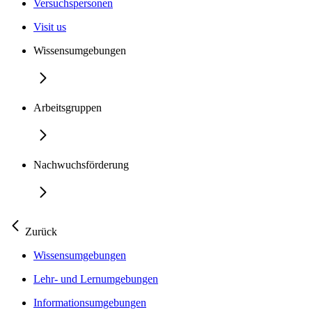
Versuchspersonen
Visit us
Wissensumgebungen
Arbeitsgruppen
Nachwuchsförderung
Zurück
Wissensumgebungen
Lehr- und Lernumgebungen
Informationsumgebungen