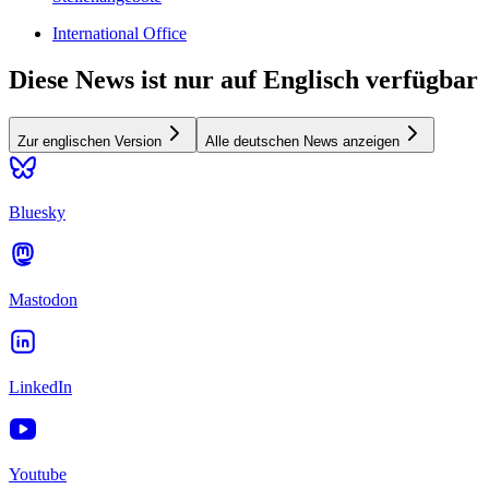
International Office
Diese News ist nur auf Englisch verfügbar
Zur englischen Version
Alle deutschen News anzeigen
Bluesky
Mastodon
LinkedIn
Youtube