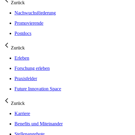
Zurück
Nachwuchsförderung
Promovierende
Postdocs
Zurück
Erleben
Forschung erleben
Praxisfelder
Future Innovation Space
Zurück
Karriere
Benefits und Miteinander
Stellenangebote