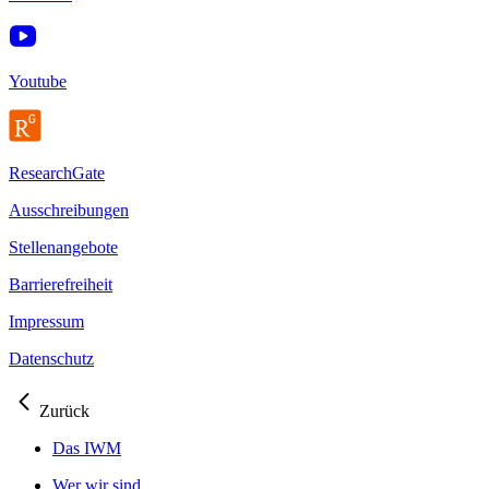
Youtube
ResearchGate
Ausschreibungen
Stellenangebote
Barrierefreiheit
Impressum
Datenschutz
Zurück
Das IWM
Wer wir sind