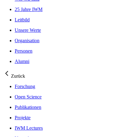
25 Jahre IWM
Leitbild
Unsere Werte
Organisation
Personen
Alumni
Zurück
Forschung
Open Science
Publikationen
Projekte
IWM Lectures