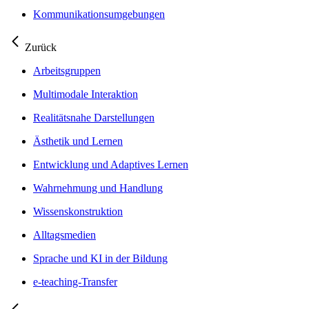
Kommunikationsumgebungen
Zurück
Arbeitsgruppen
Multimodale Interaktion
Realitätsnahe Darstellungen
Ästhetik und Lernen
Entwicklung und Adaptives Lernen
Wahrnehmung und Handlung
Wissenskonstruktion
Alltagsmedien
Sprache und KI in der Bildung
e-teaching-Transfer