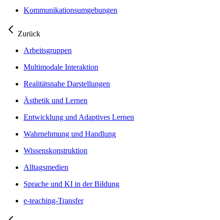
Kommunikationsumgebungen
Zurück
Arbeitsgruppen
Multimodale Interaktion
Realitätsnahe Darstellungen
Ästhetik und Lernen
Entwicklung und Adaptives Lernen
Wahrnehmung und Handlung
Wissenskonstruktion
Alltagsmedien
Sprache und KI in der Bildung
e-teaching-Transfer