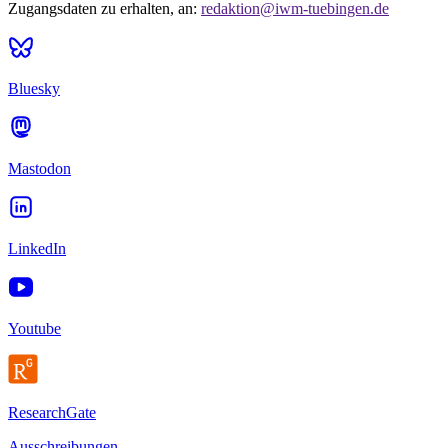
Zugangsdaten zu erhalten, an:
redaktion@iwm-tuebingen.de
Bluesky
Mastodon
LinkedIn
Youtube
ResearchGate
Ausschreibungen