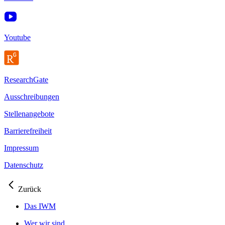
Youtube
ResearchGate
Ausschreibungen
Stellenangebote
Barrierefreiheit
Impressum
Datenschutz
Zurück
Das IWM
Wer wir sind