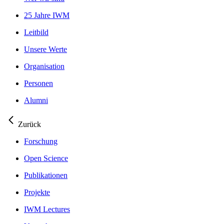
25 Jahre IWM
Leitbild
Unsere Werte
Organisation
Personen
Alumni
Zurück
Forschung
Open Science
Publikationen
Projekte
IWM Lectures