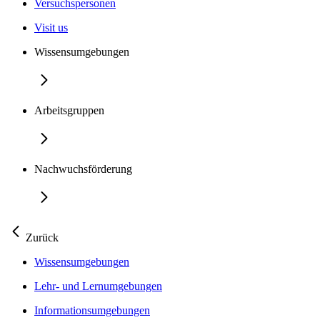
Versuchspersonen
Visit us
Wissensumgebungen
Arbeitsgruppen
Nachwuchsförderung
Zurück
Wissensumgebungen
Lehr- und Lernumgebungen
Informationsumgebungen