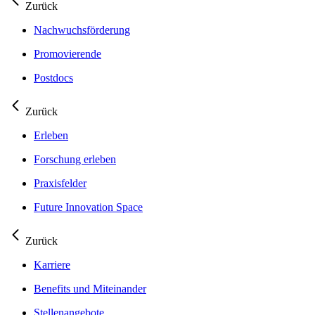
Zurück
Nachwuchsförderung
Promovierende
Postdocs
Zurück
Erleben
Forschung erleben
Praxisfelder
Future Innovation Space
Zurück
Karriere
Benefits und Miteinander
Stellenangebote