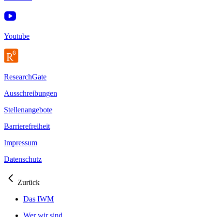
Youtube
ResearchGate
Ausschreibungen
Stellenangebote
Barrierefreiheit
Impressum
Datenschutz
Zurück
Das IWM
Wer wir sind