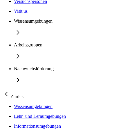
Versuchspersonen
Visit us
Wissensumgebungen
Arbeitsgruppen
Nachwuchsförderung
Zurück
Wissensumgebungen
Lehr- und Lernumgebungen
Informationsumgebungen