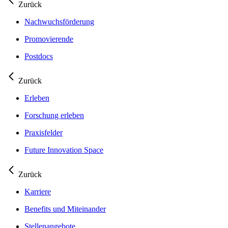
Zurück
Nachwuchsförderung
Promovierende
Postdocs
Zurück
Erleben
Forschung erleben
Praxisfelder
Future Innovation Space
Zurück
Karriere
Benefits und Miteinander
Stellenangebote