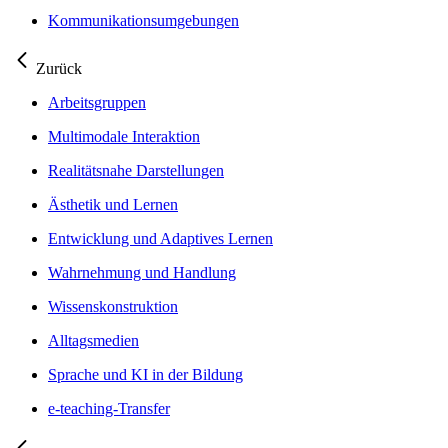
Kommunikationsumgebungen
Zurück
Arbeitsgruppen
Multimodale Interaktion
Realitätsnahe Darstellungen
Ästhetik und Lernen
Entwicklung und Adaptives Lernen
Wahrnehmung und Handlung
Wissenskonstruktion
Alltagsmedien
Sprache und KI in der Bildung
e-teaching-Transfer