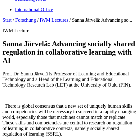
International Office
Start
/
Forschung
/
IWM Lectures
/
Sanna Järvelä: Advancing so...
IWM Lecture
Sanna Järvelä: Advancing socially shared
regulation in collaborative learning with
AI
Prof. Dr. Sanna Järvelä is Professor of Learning and Educational
Technology and a Head of the Learning and Educational
Technology Research Lab (LET) at the University of Oulu (FIN).
"There is global consensus that a new set of uniquely human skills
and competencies will be necessary to succeed in a rapidly changing
world, especially those that machines cannot match or replicate.
These skills and competencies are central to research on regulation
of learning in collaborative contexts, namely socially shared
regulation of learning (SSRL).