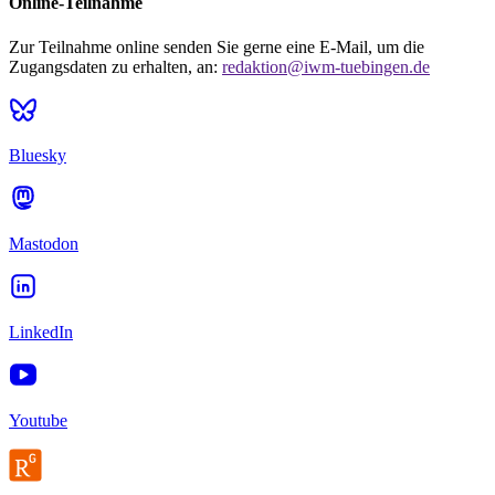
Online-Teilnahme
Zur Teilnahme online senden Sie gerne eine E-Mail, um die
Zugangsdaten zu erhalten, an:
redaktion@iwm-tuebingen.de
Bluesky
Mastodon
LinkedIn
Youtube