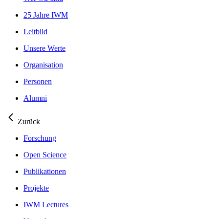
25 Jahre IWM
Leitbild
Unsere Werte
Organisation
Personen
Alumni
Zurück
Forschung
Open Science
Publikationen
Projekte
IWM Lectures