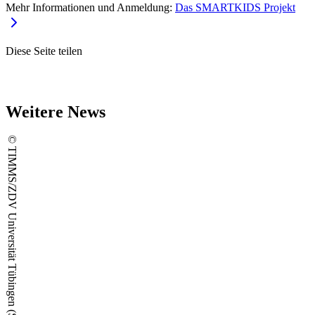
Mehr Informationen und Anmeldung:
Das SMARTKIDS
Projekt
Diese Seite teilen
Weitere News
© TIMMS/ZDV Universität Tübingen (Screenshot)