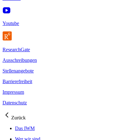
Youtube
ResearchGate
Ausschreibungen
Stellenangebote
Barrierefreiheit
Impressum
Datenschutz
Zurück
Das IWM
Wer wir sind