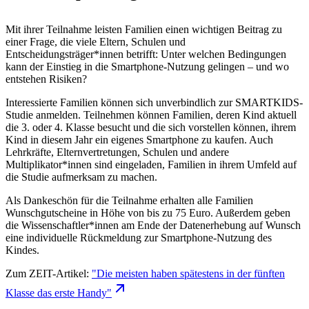
Mit ihrer Teilnahme leisten Familien einen wichtigen Beitrag zu
einer Frage, die viele Eltern, Schulen und
Entscheidungsträger*innen betrifft: Unter welchen Bedingungen
kann der Einstieg in die Smartphone-Nutzung gelingen – und wo
entstehen Risiken?
Interessierte Familien können sich unverbindlich zur SMARTKIDS-
Studie anmelden. Teilnehmen können Familien, deren Kind aktuell
die 3. oder 4. Klasse besucht und die sich vorstellen können, ihrem
Kind in diesem Jahr ein eigenes Smartphone zu kaufen. Auch
Lehrkräfte, Elternvertretungen, Schulen und andere
Multiplikator*innen sind eingeladen, Familien in ihrem Umfeld auf
die Studie aufmerksam zu machen.
Als Dankeschön für die Teilnahme erhalten alle Familien
Wunschgutscheine in Höhe von bis zu 75 Euro. Außerdem geben
die Wissenschaftler*innen am Ende der Datenerhebung auf Wunsch
eine individuelle Rückmeldung zur Smartphone-Nutzung des
Kindes.
Zum ZEIT-Artikel:
"Die meisten haben spätestens in der fünften
Klasse das erste
Handy"