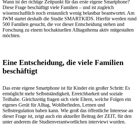
Wann ist der richtige Zeitpunkt für das erste eigene Smartphone?
Diese Frage beschäftigt viele Familien – und ist zugleich
wissenschaftlich noch erstaunlich wenig belastbar beantwortet. Am
IWM startet deshalb die Studie SMARTKIDS. Hierfür werden rund
500 Familien gesucht, die vor dieser Entscheidung stehen und
Forschung zu einem hochaktuellen Alltagsthema aktiv mitgestalten
möchten.
Eine Entscheidung, die viele Familien
beschäftigt
Das erste eigene Smartphone ist für Kinder ein großer Schritt: Es
ermöglicht mehr Selbstständigkeit, Erreichbarkeit und soziale
Teilhabe. Gleichzeitig fragen sich viele Eltern, welche Folgen ein
eigenes Gerät für Alltag, Wohlbefinden, Lernen und
Selbstregulation haben kann. Wie groß das öffentliche Interesse an
dieser Frage ist, zeigt auch ein aktueller Beitrag der ZEIT, für den
unter anderem die Studienverantwortlichen interviewt wurden.