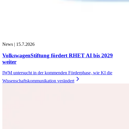
News |
15.7.2026
VolkswagenStiftung fördert RHET AI bis 2029
weiter
IWM untersucht in der kommenden Förderphase, wie KI die
Wissenschaftskommunikation
verändert