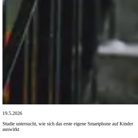
19.5.2026
Studie untersucht, wie sich das erste eigene Smartphone auf Kinder
auswirkt