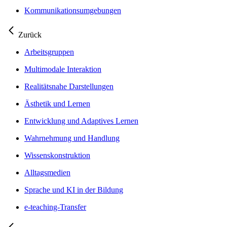
Kommunikationsumgebungen
Zurück
Arbeitsgruppen
Multimodale Interaktion
Realitätsnahe Darstellungen
Ästhetik und Lernen
Entwicklung und Adaptives Lernen
Wahrnehmung und Handlung
Wissenskonstruktion
Alltagsmedien
Sprache und KI in der Bildung
e-teaching-Transfer