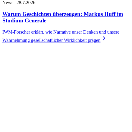
News |
28.7.2026
Warum Geschichten überzeugen: Markus Huff im
Studium Generale
IWM-Forscher erklärt, wie Narrative unser Denken und unsere
Wahrnehmung gesellschaftlicher Wirklichkeit
prägen