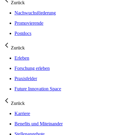
Zurück
Nachwuchsförderung
Promovierende
Postdocs
Zurück
Erleben
Forschung erleben
Praxisfelder
Future Innovation Space
Zurück
Karriere
Benefits und Miteinander
Stellenangebote