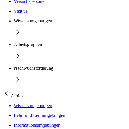
Versuchspersonen
Visit us
Wissensumgebungen
Arbeitsgruppen
Nachwuchsförderung
Zurück
Wissensumgebungen
Lehr- und Lernumgebungen
Informationsumgebungen