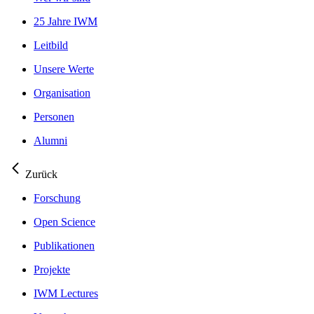
25 Jahre IWM
Leitbild
Unsere Werte
Organisation
Personen
Alumni
Zurück
Forschung
Open Science
Publikationen
Projekte
IWM Lectures